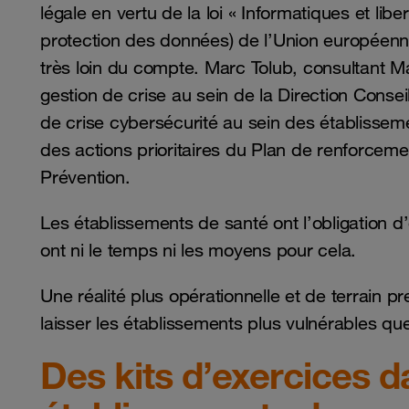
légale en vertu de la loi « Informatiques et l
protection des données) de l’Union européenne
très loin du compte. Marc Tolub, consultant Ma
gestion de crise au sein de la Direction Conseil
de crise cybersécurité au sein des établissem
des actions prioritaires du Plan de renforceme
Prévention.
Les établissements de santé ont l’obligation d’
ont ni le temps ni les moyens pour cela.
Une réalité plus opérationnelle et de terrain pr
laisser les établissements plus vulnérables qu
Des kits d’exercices d