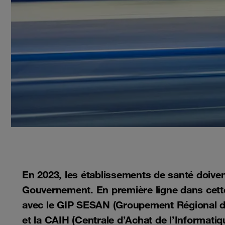
En 2023, les établissements de santé doivent 
Gouvernement. En première ligne dans cette
avec le GIP SESAN (Groupement Régional d’
et la CAIH (Centrale d’Achat de l’Informatiqu