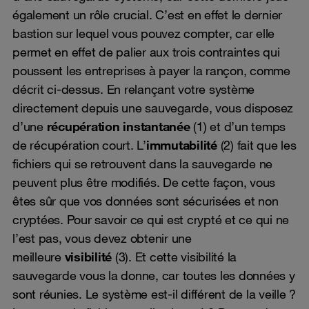
également un rôle crucial. C’est en effet le dernier
bastion sur lequel vous pouvez compter, car elle
permet en effet de palier aux trois contraintes qui
poussent les entreprises à payer la rançon, comme
décrit ci-dessus. En relançant votre système
directement depuis une sauvegarde, vous disposez
d’une
récupération instantanée
(1) et d’un temps
de récupération court. L’
immutabilité
(2) fait que les
fichiers qui se retrouvent dans la sauvegarde ne
peuvent plus être modifiés. De cette façon, vous
êtes sûr que vos données sont sécurisées et non
cryptées. Pour savoir ce qui est crypté et ce qui ne
l’est pas, vous devez obtenir une
meilleure
visibilité
(3). Et cette visibilité la
sauvegarde vous la donne, car toutes les données y
sont réunies. Le système est-il différent de la veille ?