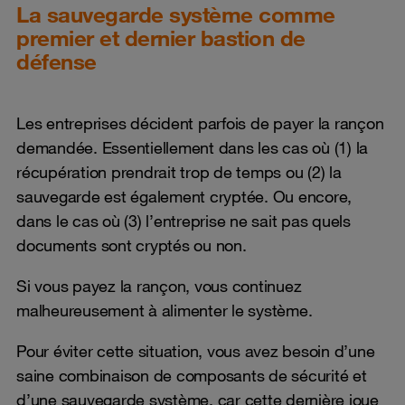
La sauvegarde système comme
premier et dernier bastion de
défense
Les entreprises décident parfois de payer la rançon
demandée. Essentiellement dans les cas où (1) la
récupération prendrait trop de temps ou (2) la
sauvegarde est également cryptée. Ou encore,
dans le cas où (3) l’entreprise ne sait pas quels
documents sont cryptés ou non.
Si vous payez la rançon, vous continuez
malheureusement à alimenter le système.
Pour éviter cette situation, vous avez besoin d’une
saine combinaison de composants de sécurité et
d’une sauvegarde système, car cette dernière joue