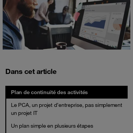
Dans cet article
Plan de continuité des activités
Le PCA, un projet d’entreprise, pas simplement
un projet IT
Un plan simple en plusieurs étapes