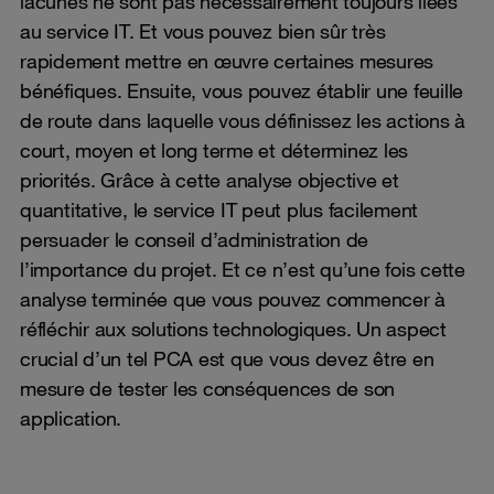
lacunes ne sont pas nécessairement toujours liées
au service IT. Et vous pouvez bien sûr très
rapidement mettre en œuvre certaines mesures
bénéfiques. Ensuite, vous pouvez établir une feuille
de route dans laquelle vous définissez les actions à
court, moyen et long terme et déterminez les
priorités. Grâce à cette analyse objective et
quantitative, le service IT peut plus facilement
persuader le conseil d’administration de
l’importance du projet. Et ce n’est qu’une fois cette
analyse terminée que vous pouvez commencer à
réfléchir aux solutions technologiques. Un aspect
crucial d’un tel PCA est que vous devez être en
mesure de tester les conséquences de son
application.