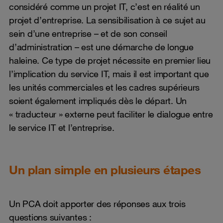
considéré comme un projet IT, c’est en réalité un
projet d’entreprise. La sensibilisation à ce sujet au
sein d’une entreprise – et de son conseil
d’administration – est une démarche de longue
haleine. Ce type de projet nécessite en premier lieu
l’implication du service IT, mais il est important que
les unités commerciales et les cadres supérieurs
soient également impliqués dès le départ. Un
« traducteur » externe peut faciliter le dialogue entre
le service IT et l’entreprise.
Un plan simple en plusieurs étapes
Un PCA doit apporter des réponses aux trois
questions suivantes :