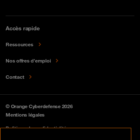
Accès rapide
Ressources
Nos offres d’emploi
Contact
© Orange Cyberdefense 2026
Mentions légales
Politique de confidentialité