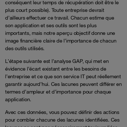
conséquent leur temps de récupération doit être le
plus court possible). Toute entreprise devrait
d’ailleurs effectuer ce travail. Chacun estime que
son application et ses outils sont les plus
importants, mais notre aperçu objectif donne une
image financière claire de l’importance de chacun
des outils utilisés.
L’étape suivante est l’analyse GAP, qui met en
évidence l’écart existant entre les besoins de
l’entreprise et ce que son service IT peut réellement
garantir aujourd’hui. Ces lacunes peuvent différer en
termes d’ampleur et d’importance pour chaque
application.
Avec ces données, vous pouvez définir des actions
pour combler chacune des lacunes identifiées. Ces