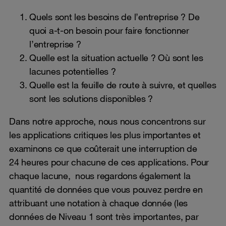
Quels sont les besoins de l’entreprise ? De
quoi a-t-on besoin pour faire fonctionner
l’entreprise ?
Quelle est la situation actuelle ? Où sont les
lacunes potentielles ?
Quelle est la feuille de route à suivre, et quelles
sont les solutions disponibles ?
Dans notre approche, nous nous concentrons sur
les applications critiques les plus importantes et
examinons ce que coûterait une interruption de
24 heures pour chacune de ces applications. Pour
chaque lacune, nous regardons également la
quantité de données que vous pouvez perdre en
attribuant une notation à chaque donnée (les
données de Niveau 1 sont très importantes, par