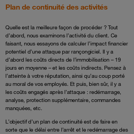
Plan de continuité des activités
Quelle est la meilleure façon de procéder ? Tout
d’abord, nous examinons l’activité du client. Ce
faisant, nous essayons de calculer l’impact financier
potentiel d’une attaque par rançongiciel. Il y a
d’abord les coûts directs de l’immobilisation – 19
jours en moyenne – et les coûts indirects. Pensez à
l’atteinte à votre réputation, ainsi qu’au coup porté
au moral de vos employés. Et puis, bien sûr, il y a
les coûts engagés après l’attaque : redémarrage,
analyse, protection supplémentaire, commandes
manquées, etc.
L’objectif d’un plan de continuité est de faire en
sorte que le délai entre l’arrêt et le redémarrage des