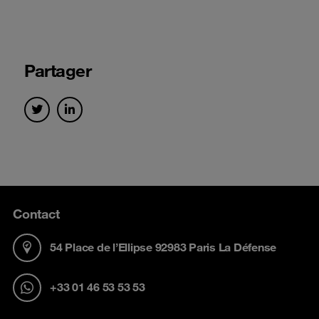
Partager
Contact
54 Place de l’Ellipse 92983 Paris La Défense
+33 01 46 53 53 53