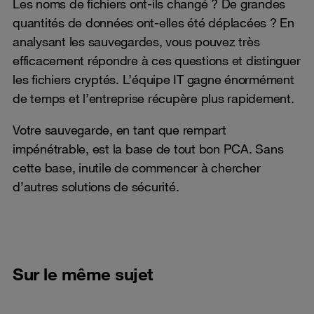
Les noms de fichiers ont-ils changé ? De grandes
quantités de données ont-elles été déplacées ? En
analysant les sauvegardes, vous pouvez très
efficacement répondre à ces questions et distinguer
les fichiers cryptés. L’équipe IT gagne énormément
de temps et l’entreprise récupère plus rapidement.
Votre sauvegarde, en tant que rempart
impénétrable, est la base de tout bon PCA. Sans
cette base, inutile de commencer à chercher
d’autres solutions de sécurité.
Sur le même sujet