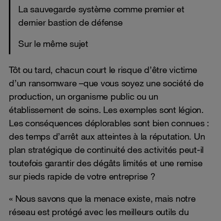
La sauvegarde système comme premier et
dernier bastion de défense
Sur le même sujet
Tôt ou tard, chacun court le risque d’être victime
d’un ransomware –que vous soyez une société de
production, un organisme public ou un
établissement de soins. Les exemples sont légion.
Les conséquences déplorables sont bien connues :
des temps d’arrêt aux atteintes à la réputation. Un
plan stratégique de continuité des activités peut-il
toutefois garantir des dégâts limités et une remise
sur pieds rapide de votre entreprise ?
« Nous savons que la menace existe, mais notre
réseau est protégé avec les meilleurs outils du