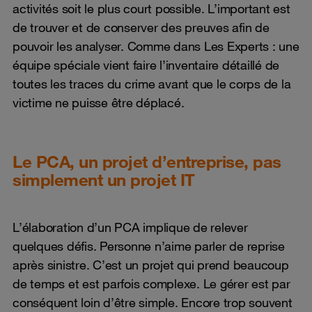
activités soit le plus court possible. L’important est
de trouver et de conserver des preuves afin de
pouvoir les analyser. Comme dans Les Experts : une
équipe spéciale vient faire l’inventaire détaillé de
toutes les traces du crime avant que le corps de la
victime ne puisse être déplacé.
Le PCA, un projet d’entreprise, pas
simplement un projet IT
L’élaboration d’un PCA implique de relever
quelques défis. Personne n’aime parler de reprise
après sinistre. C’est un projet qui prend beaucoup
de temps et est parfois complexe. Le gérer est par
conséquent loin d’être simple. Encore trop souvent