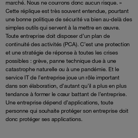
marché. Nous ne courrons donc aucun risque. »
Cette réplique est très souvent entendue, pourtant
une bonne politique de sécurité va bien au-delà des
simples outils qui servent à la mettre en œuvre.
Toute entreprise doit disposer d’un plan de
continuité des activités (PCA). C’est une protection
et une stratégie de réponse à toutes les crises
possibles : grève, panne technique due à une
catastrophe naturelle ou à une pandémie. Et le
service IT de l’entreprise joue un rôle important
dans son élaboration, d’autant qu’il a plus en plus
tendance à former le cœur battant de l’entreprise.
Une entreprise dépend d’applications, toute
personne qui souhaite protéger son entreprise doit
donc protéger ses applications.