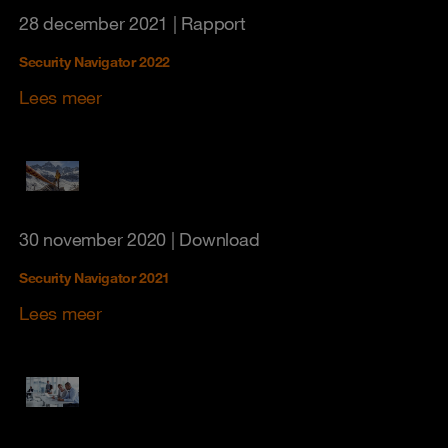
28 december 2021
| Rapport
Security Navigator 2022
Lees meer
30 november 2020
| Download
Security Navigator 2021
Lees meer