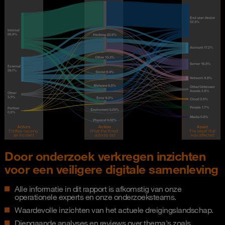
Door onderzoek verkregen inzichten
voor een veiligere digitale samenleving
Alle informatie in dit rapport is afkomstig van onze
operationele experts en onze onderzoeksteams.
Waardevolle inzichten van het actuele dreigingslandschap.
Diepgaande analyses en reviews over thema's zoals