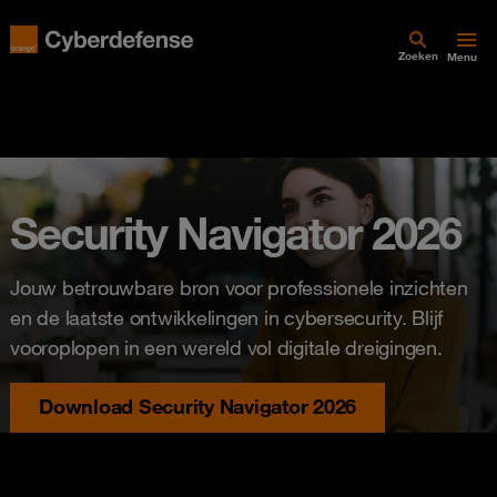
Zoeken
Menu
Security Navigator 2026
Jouw betrouwbare bron voor professionele inzichten
en de laatste ontwikkelingen in cybersecurity. Blijf
vooroplopen in een wereld vol digitale dreigingen.
Download Security Navigator 2026