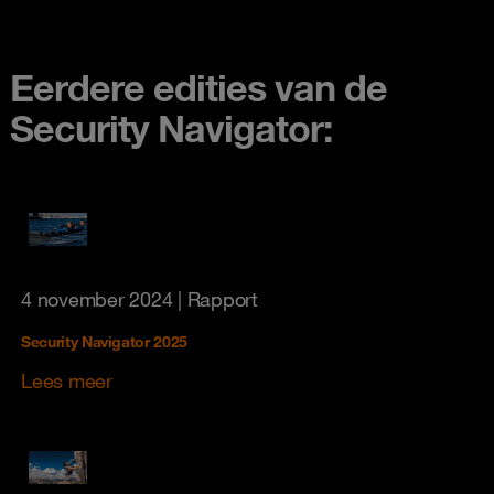
Eerdere edities van de
Security Navigator:
4 november 2024
| Rapport
Security Navigator 2025
Lees meer