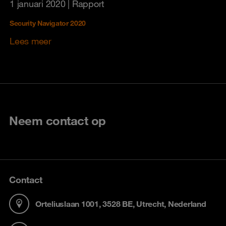
1 januari 2020
| Rapport
Security Navigator 2020
Lees meer
Neem contact op
Contact
Orteliuslaan 1001, 3528 BE, Utrecht, Nederland