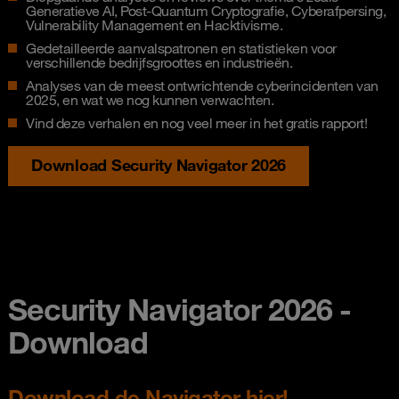
Generatieve AI, Post-Quantum Cryptografie, Cyberafpersing,
Vulnerability Management en Hacktivisme.
Gedetailleerde aanvalspatronen en statistieken voor
verschillende bedrijfsgroottes en industrieën.
Analyses van de meest ontwrichtende cyberincidenten van
2025, en wat we nog kunnen verwachten.
Vind deze verhalen en nog veel meer in het gratis rapport!
Download Security Navigator 2026
Security Navigator 2026 -
Download
Download de Navigator hier!