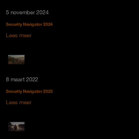
5 november 2024
Security Navigator 2024
Lees meer
8 maart 2022
Security Navigator 2023
Lees meer