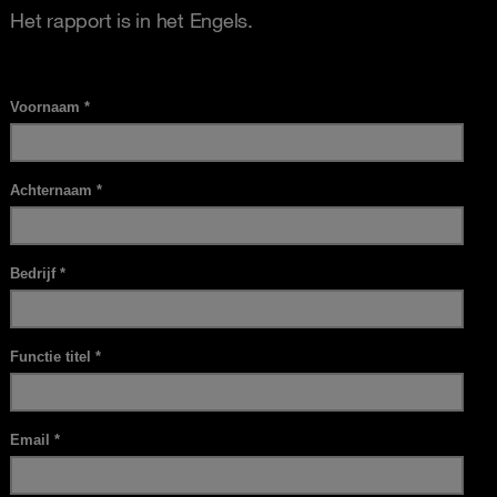
Het rapport is in het Engels.