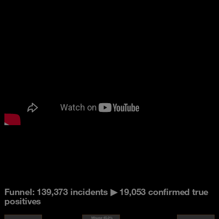
Funnel: 139,373 incidents ▶ 19,053 confirmed true
positives