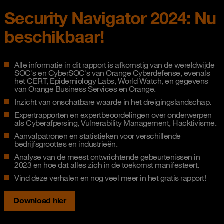
Security Navigator 2024: Nu
beschikbaar!
Alle informatie in dit rapport is afkomstig van de wereldwijde
SOC's en CyberSOC's van Orange Cyberdefense, evenals
het CERT, Epidemiology Labs, World Watch, en gegevens
van Orange Business Services en Orange.
Inzicht van onschatbare waarde in het dreigingslandschap.
Expertrapporten en expertbeoordelingen over onderwerpen
als Cyberafpersing, Vulnerability Management, Hacktivisme.
Aanvalpatronen en statistieken voor verschillende
bedrijfsgroottes en industrieën.
Analyse van de meest ontwrichtende gebeurtenissen in
2023 en hoe dat alles zich in de toekomst manifesteert.
Vind deze verhalen en nog veel meer in het gratis rapport!
Download hier