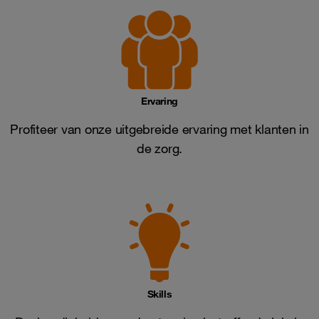
Ervaring
Profiteer van onze uitgebreide ervaring met klanten in
de zorg.
Skills