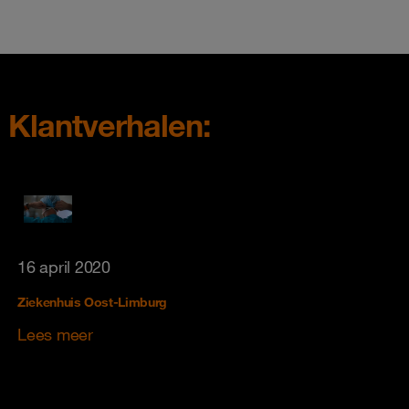
Klantverhalen:
16 april 2020
Ziekenhuis Oost-Limburg
Lees meer