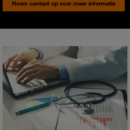
Neem contact op voor meer informatie