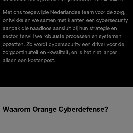
Met ons toegewijde Nederlandse team voor de zorg,
ontwikkelen we samen met klanten een cybersecurity
aanpak die naadloos aansluit bij hun strategie en
sector, terwijl we robuuste processen en systemen
opzetten. Zo wordt cybersecurity een driver voor de
zorgcontinuïteit en -kwaliteit, en is het niet langer
alleen een kostenpost.
Waarom Orange Cyberdefense?