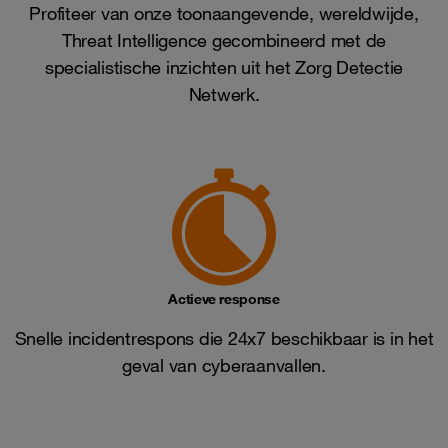
Profiteer van onze toonaangevende, wereldwijde,
Threat Intelligence gecombineerd met de
specialistische inzichten uit het Zorg Detectie
Netwerk.
Actieve response
Snelle incidentrespons die 24x7 beschikbaar is in het
geval van cyberaanvallen.