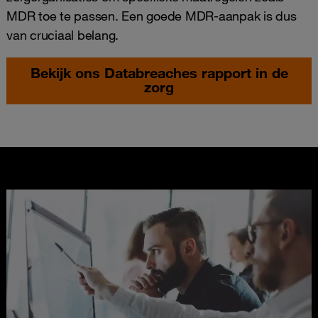
MDR toe te passen. Een goede MDR-aanpak is dus
van cruciaal belang.
Bekijk ons Databreaches rapport in de
zorg