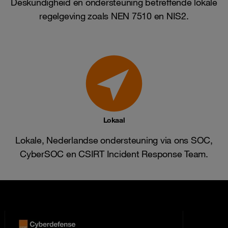
Deskundigheid en ondersteuning betreffende lokale
regelgeving zoals NEN 7510 en NIS2.
Lokaal
Lokale, Nederlandse ondersteuning via ons SOC,
CyberSOC en CSIRT Incident Response Team.