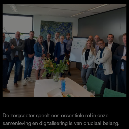
De zorgsector speelt een essentiële rol in onze
samenleving en digitalisering is van cruciaal belang.