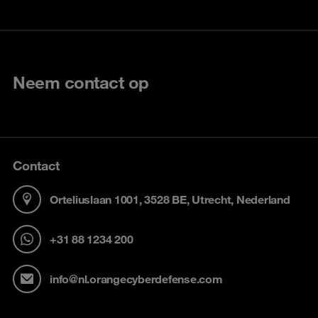
Neem contact op
Contact
Orteliuslaan 1001, 3528 BE, Utrecht, Nederland
+31 88 1234 200
info@nl.orangecyberdefense.com