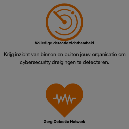
Volledige detectie zichtbaarheid
Krijg inzicht van binnen en buiten jouw organisatie om
cybersecurity dreigingen te detecteren.
Zorg Detectie Netwerk