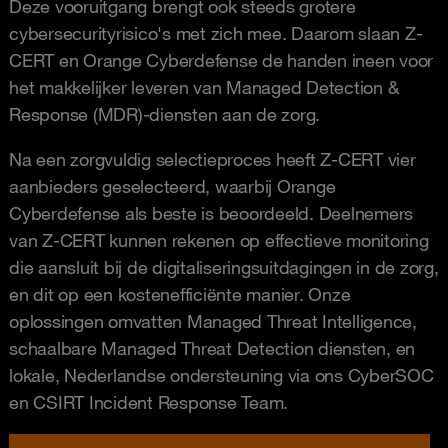
Deze vooruitgang brengt ook steeds grotere
cybersecurityrisico's met zich mee. Daarom slaan Z-
CERT en Orange Cyberdefense de handen ineen voor
het makkelijker leveren van Managed Detection &
Response (MDR)-diensten aan de zorg.
Na een zorgvuldig selectieproces heeft Z-CERT vier
aanbieders geselecteerd, waarbij Orange
Cyberdefense als beste is beoordeeld. Deelnemers
van Z-CERT kunnen rekenen op effectieve monitoring
die aansluit bij de digitaliseringsuitdagingen in de zorg,
en dit op een kostenefficiënte manier. Onze
oplossingen omvatten Managed Threat Intelligence,
schaalbare Managed Threat Detection diensten, en
lokale, Nederlandse ondersteuning via ons CyberSOC
en CSIRT Incident Response Team.