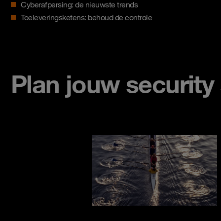
Cyberafpersing: de nieuwste trends
Toeleveringsketens: behoud de controle
Plan jouw security 