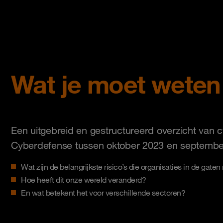
Wat je moet weten o
Een uitgebreid en gestructureerd overzicht van
Cyberdefense tussen oktober 2023 en septembe
Wat zijn de belangrijkste risico’s die organisaties in de gat
Hoe heeft dit onze wereld veranderd?
En wat betekent het voor verschillende sectoren?