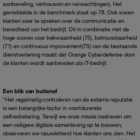
aanbeveling, vertrouwen en verwachtingen). Het
gemiddelde in de benchmark staat op 78. Ook waren
klanten zeer te spreken over de communicatie en
bereidheid van het bedrijf. Dit in combinatie met de
hoge scores voor bekwaamheid (75), betrouwbaarheid
(71) en continuous improvement
(75) van de bestaande
dienstverlening maakt dat Orange Cyberdefense door
de klanten wordt aanbevolen als IT-bedrijf.
Een blik van buitenaf
“Het regelmatig controleren van de externe reputatie
is een belangrijke factor in voortdurende
zelfverbetering. Terwijl we onze missie nastreven om
een veiligere digitale samenleving op te bouwen,
observeren we nauwlettend hoe klanten ons zien. Het