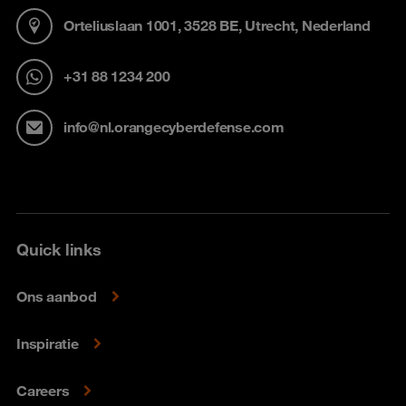
Orteliuslaan 1001, 3528 BE, Utrecht, Nederland
+31 88 1234 200
info@nl.orangecyberdefense.com
Quick links
Ons aanbod
Inspiratie
Careers