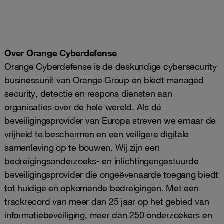
Over Orange Cyberdefense
Orange Cyberdefense is de deskundige cybersecurity
businessunit van Orange Group en biedt managed
security, detectie en respons diensten aan
organisaties over de hele wereld. Als dé
beveiligingsprovider van Europa streven we ernaar de
vrijheid te beschermen en een veiligere digitale
samenleving op te bouwen. Wij zijn een
bedreigingsonderzoeks- en inlichtingengestuurde
beveiligingsprovider die ongeëvenaarde toegang biedt
tot huidige en opkomende bedreigingen. Met een
trackrecord van meer dan 25 jaar op het gebied van
informatiebeveiliging, meer dan 250 onderzoekers en