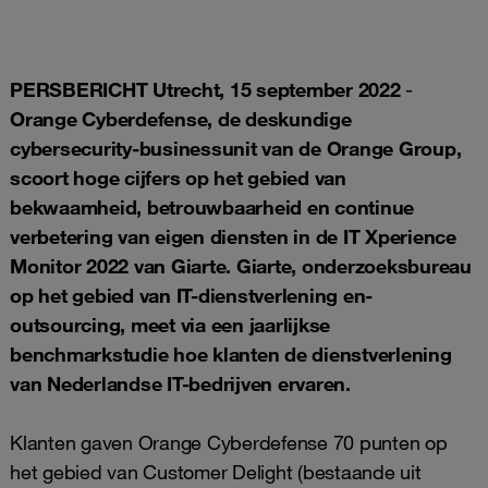
PERSBERICHT Utrecht, 15 september 2022
-
Orange Cyberdefense, de deskundige
cybersecurity-businessunit van de Orange Group,
scoort hoge cijfers op het gebied van
bekwaamheid, betrouwbaarheid en continue
verbetering van eigen diensten in de IT Xperience
Monitor 2022 van Giarte. Giarte, onderzoeksbureau
op het gebied van IT-dienstverlening en-
outsourcing, meet via een jaarlijkse
benchmarkstudie hoe klanten de dienstverlening
van Nederlandse IT-bedrijven ervaren.
Klanten gaven Orange Cyberdefense 70 punten op
het gebied van Customer Delight (bestaande uit