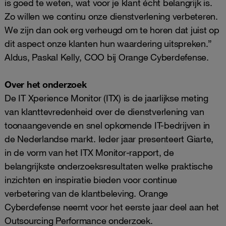
is goed te weten, wat voor je klant écht belangrijk is.
Zo willen we continu onze dienstverlening verbeteren.
We zijn dan ook erg verheugd om te horen dat juist op
dit aspect onze klanten hun waardering uitspreken.”
Aldus, Paskal Kelly, COO bij Orange Cyberdefense.
Over het onderzoek
De IT Xperience Monitor (ITX) is de jaarlijkse meting
van klanttevredenheid over de dienstverlening van
toonaangevende en snel opkomende IT-bedrijven in
de Nederlandse markt. Ieder jaar presenteert Giarte,
in de vorm van het ITX Monitor-rapport, de
belangrijkste onderzoeksresultaten welke praktische
inzichten en inspiratie bieden voor continue
verbetering van de klantbeleving. Orange
Cyberdefense neemt voor het eerste jaar deel aan het
Outsourcing Performance onderzoek.