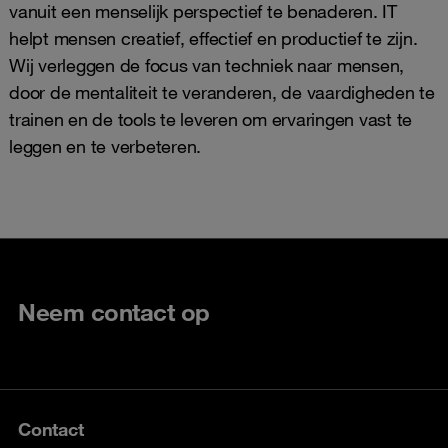
vanuit een menselijk perspectief te benaderen. IT
helpt mensen creatief, effectief en productief te zijn.
Wij verleggen de focus van techniek naar mensen,
door de mentaliteit te veranderen, de vaardigheden te
trainen en de tools te leveren om ervaringen vast te
leggen en te verbeteren.
Neem contact op
Contact