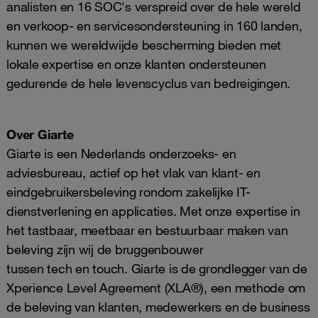
analisten en 16 SOC's verspreid over de hele wereld
en verkoop- en servicesondersteuning in 160 landen,
kunnen we wereldwijde bescherming bieden met
lokale expertise en onze klanten ondersteunen
gedurende de hele levenscyclus van bedreigingen.
Over Giarte
Giarte is een Nederlands onderzoeks- en
adviesbureau, actief op het vlak van klant- en
eindgebruikersbeleving rondom zakelijke IT-
dienstverlening en applicaties. Met onze expertise in
het tastbaar, meetbaar en bestuurbaar maken van
beleving zijn wij de bruggenbouwer
tussen tech en touch. Giarte is de grondlegger van de
Xperience Level Agreement (XLA®), een methode om
de beleving van klanten, medewerkers en de business