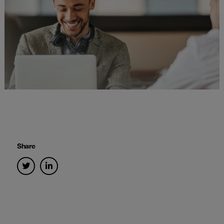
Share