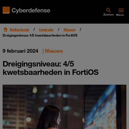
Zoeken
Menu
Netherlands
Inspiratie
Nieuws
Dreigingsniveau: 4/5 kwetsbaarheden in FortiOS
9 februari 2024
|
Nieuws
Dreigingsniveau: 4/5
kwetsbaarheden in FortiOS