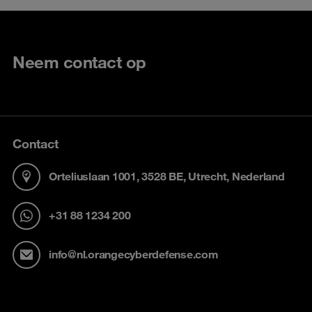
Neem contact op
Contact
Orteliuslaan 1001, 3528 BE, Utrecht, Nederland
+31 88 1234 200
info@nl.orangecyberdefense.com