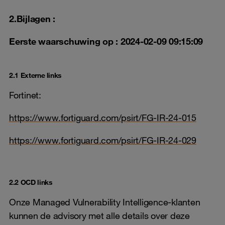
2.
Bijlagen :
Eerste waarschuwing op : 2024-02-09 09:15:09
2.1 Externe links
Fortinet:
https://www.fortiguard.com/psirt/FG-IR-24-015
https://www.fortiguard.com/psirt/FG-IR-24-029
2.2 OCD links
Onze Managed Vulnerability Intelligence-klanten
kunnen de advisory met alle details over deze