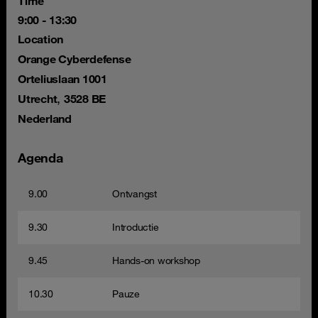
Time
9:00 - 13:30
Location
Orange Cyberdefense
Orteliuslaan 1001
,
Utrecht
3528 BE
Nederland
Agenda
9.00
Ontvangst
9.30
Introductie
9.45
Hands-on workshop
10.30
Pauze