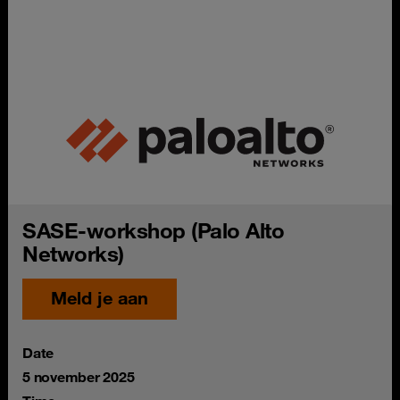
SASE-workshop (Palo Alto
Networks)
Meld je aan
Date
5 november 2025