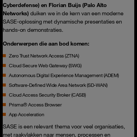
Cyberdefense) en Florian Buijs (Palo Alto
Networks)
duiken we in de kern van een moderne
SASE-oplossing met dynamische presentaties en
hands-on demonstraties.
Onderwerpen die aan bod komen:
Zero Trust Network Access (ZTNA)
Cloud Secure Web Gateway (SWG)
Autonomous Digital Experience Management (ADEM)
Software-Defined Wide Area Network (SD-WAN)
Cloud Access Security Broker (CASB)
Prisma® Access Browser
App Acceleration
SASE is een relevant thema voor veel organisaties,
met raakvlakken naar mensen, processen en