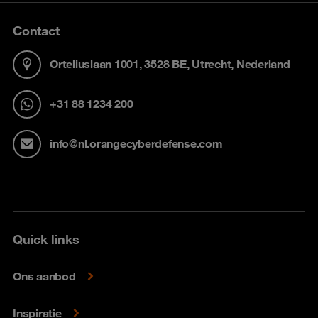
Contact
Orteliuslaan 1001, 3528 BE, Utrecht, Nederland
+31 88 1234 200
info@nl.orangecyberdefense.com
Quick links
Ons aanbod
Inspiratie