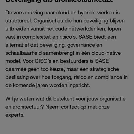
De verschuiving naar cloud en hybride werken is
structureel. Organisaties die hun beveiliging blijven
uitbreiden vanuit het oude netwerkdenken, lopen
vast in complexiteit en risico’s. SASE biedt een
alternatief dat beveiliging, governance en
schaalbaarheid samenbrengt in één cloud-native
model. Voor CISO’s en bestuurders is SASE
daarmee geen toolkeuze, maar een strategische
beslissing over hoe toegang, risico en compliance in
de komende jaren worden ingericht.
Wil je weten wat dit betekent voor jouw organisatie
en architectuur? Neem contact op met onze
experts.