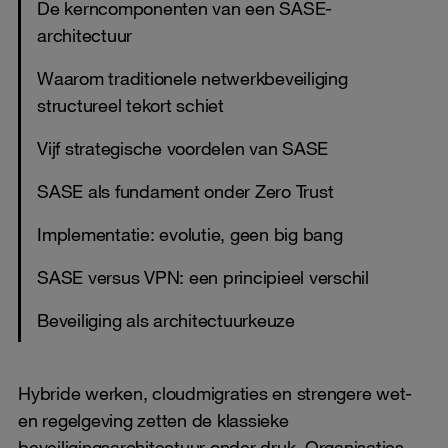
De kerncomponenten van een SASE-
architectuur
Waarom traditionele netwerkbeveiliging
structureel tekort schiet
Vijf strategische voordelen van SASE
SASE als fundament onder Zero Trust
Implementatie: evolutie, geen big bang
SASE versus VPN: een principieel verschil
Beveiliging als architectuurkeuze
Hybride werken, cloudmigraties en strengere wet-
en regelgeving zetten de klassieke
beveiligingsarchitectuur onder druk. Organisaties