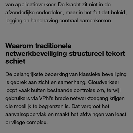
van applicatieverkeer. De kracht zit niet in de
afzonderlijke onderdelen, maar in het feit dat beleid,
logging en handhaving centraal samenkomen.
Waarom traditionele
netwerkbeveiliging structureel tekort
schiet
De belangrijkste beperking van klassieke beveiliging
is gebrek aan zicht en samenhang. Cloudverkeer
loopt vaak buiten bestaande controles om, terwijl
gebruikers via VPN’s brede netwerktoegang krijgen
die moeilijk te begrenzen is. Dat vergroot het
aanvalsoppervlak en maakt het afdwingen van least
privilege complex.