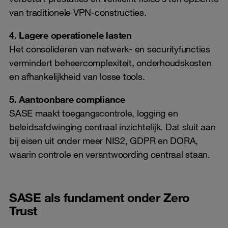
van traditionele VPN-constructies.
4. Lagere operationele lasten
Het consolideren van netwerk- en securityfuncties
vermindert beheercomplexiteit, onderhoudskosten
en afhankelijkheid van losse tools.
5. Aantoonbare compliance
SASE maakt toegangscontrole, logging en
beleidsafdwinging centraal inzichtelijk. Dat sluit aan
bij eisen uit onder meer NIS2, GDPR en DORA,
waarin controle en verantwoording centraal staan.
SASE als fundament onder Zero
Trust