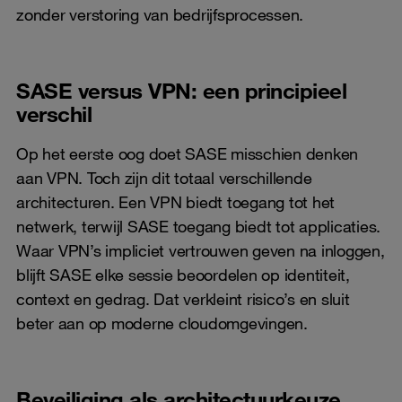
zonder verstoring van bedrijfsprocessen.
SASE versus VPN: een principieel
verschil
Op het eerste oog doet SASE misschien denken
aan VPN. Toch zijn dit totaal verschillende
architecturen. Een VPN biedt toegang tot het
netwerk, terwijl SASE toegang biedt tot applicaties.
Waar VPN’s impliciet vertrouwen geven na inloggen,
blijft SASE elke sessie beoordelen op identiteit,
context en gedrag. Dat verkleint risico’s en sluit
beter aan op moderne cloudomgevingen.
Beveiliging als architectuurkeuze