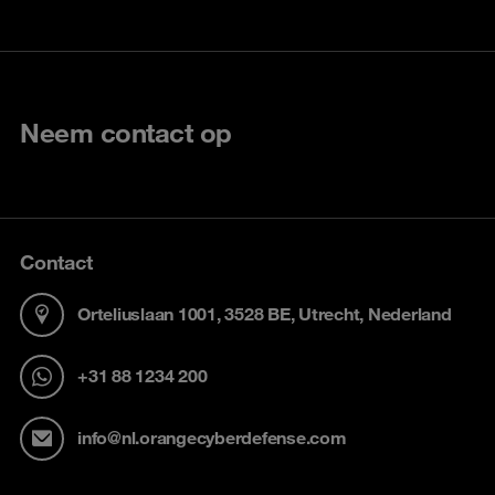
Neem contact op
Contact
Orteliuslaan 1001, 3528 BE, Utrecht, Nederland
+31 88 1234 200
info@nl.orangecyberdefense.com