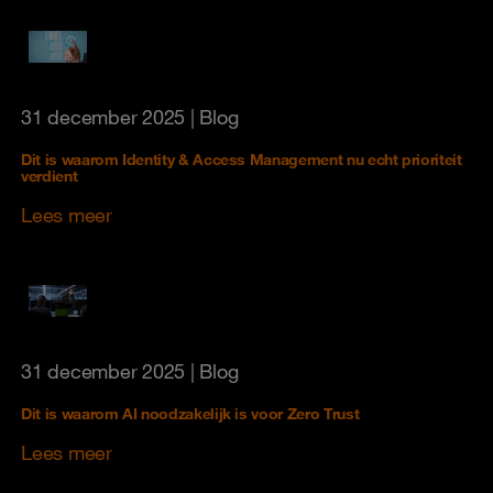
31 december 2025
| Blog
Dit is waarom Identity & Access Management nu echt prioriteit
verdient
Lees meer
31 december 2025
| Blog
Dit is waarom AI noodzakelijk is voor Zero Trust
Lees meer