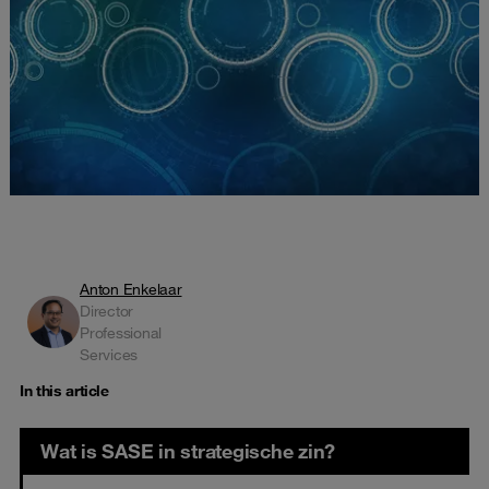
Anton Enkelaar
Director
Professional
Services
In this article
Wat is SASE in strategische zin?