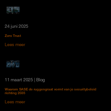
24 juni 2025
Zero Trust
Lees meer
11 maart 2025
| Blog
Waarom SASE de ruggengraat vormt van je securitybeleid
richting 2035
Lees meer