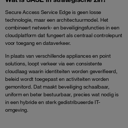
Secure Access Service Edge is geen losse
technologie, maar een architectuurmodel. Het
combineert netwerk- en beveiligingsfuncties in een
cloudplatform dat fungeert als centraal controlepunt
voor toegang en dataverkeer.
In plaats van verschillende appliances en point
solutions, loopt verkeer via een consistente
cloudlaag waarin identiteiten worden geverifieerd,
beleid wordt toegepast en activiteiten worden
gemonitord. Dat maakt beveiliging schaalbaar,
uniform en beter bestuurbaar, precies wat nodig is
in een hybride en sterk gedistribueerde IT-
omgeving.