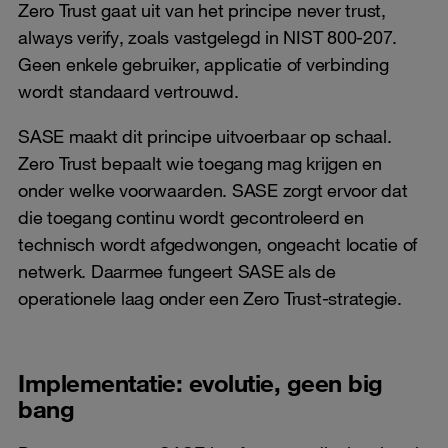
Zero Trust gaat uit van het principe never trust,
always verify, zoals vastgelegd in NIST 800-207.
Geen enkele gebruiker, applicatie of verbinding
wordt standaard vertrouwd.
SASE maakt dit principe uitvoerbaar op schaal.
Zero Trust bepaalt wie toegang mag krijgen en
onder welke voorwaarden. SASE zorgt ervoor dat
die toegang continu wordt gecontroleerd en
technisch wordt afgedwongen, ongeacht locatie of
netwerk. Daarmee fungeert SASE als de
operationele laag onder een Zero Trust-strategie.
Implementatie: evolutie, geen big
bang