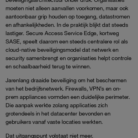
moeten niet alleen aanvallen voorkomen, maar ook
aantoonbaar grip houden op toegang, datastromen
en afhankelijkheden. In de praktijk blijkt dat steeds
lastiger. Secure Access Service Edge, kortweg
SASE, speelt daarom een steeds centralere rol als
cloud-native beveiligingsmodel dat netwerk en
security samenbrengt en organisaties helpt controle
en schaalbaarheid terug te winnen.
Jarenlang draaide beveiliging om het beschermen
van het bedrijfsnetwerk. Firewalls, VPN’s en on-
prem appliances vormden een duidelijke perimeter.
Die aanpak werkte zolang applicaties zich
grotendeels in het datacenter bevonden en
gebruikers vanaf vaste locaties werkten.
Dat uitgangspunt volstaat niet meer.