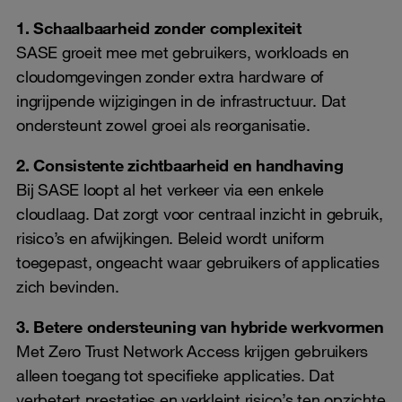
1. Schaalbaarheid zonder complexiteit
SASE groeit mee met gebruikers, workloads en
cloudomgevingen zonder extra hardware of
ingrijpende wijzigingen in de infrastructuur. Dat
ondersteunt zowel groei als reorganisatie.
2. Consistente zichtbaarheid en handhaving
Bij SASE loopt al het verkeer via een enkele
cloudlaag. Dat zorgt voor centraal inzicht in gebruik,
risico’s en afwijkingen. Beleid wordt uniform
toegepast, ongeacht waar gebruikers of applicaties
zich bevinden.
3. Betere ondersteuning van hybride werkvormen
Met Zero Trust Network Access krijgen gebruikers
alleen toegang tot specifieke applicaties. Dat
verbetert prestaties en verkleint risico’s ten opzichte