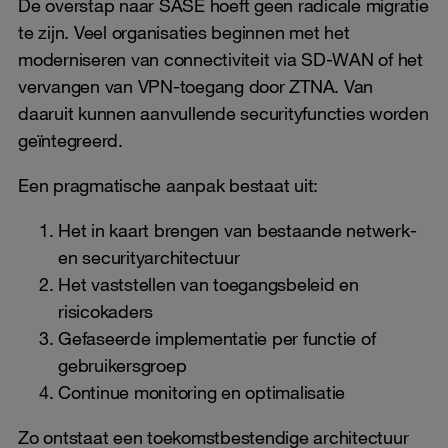
De overstap naar SASE hoeft geen radicale migratie
te zijn. Veel organisaties beginnen met het
moderniseren van connectiviteit via SD-WAN of het
vervangen van VPN-toegang door ZTNA. Van
daaruit kunnen aanvullende securityfuncties worden
geïntegreerd.
Een pragmatische aanpak bestaat uit:
Het in kaart brengen van bestaande netwerk-
en securityarchitectuur
Het vaststellen van toegangsbeleid en
risicokaders
Gefaseerde implementatie per functie of
gebruikersgroep
Continue monitoring en optimalisatie
Zo ontstaat een toekomstbestendige architectuur