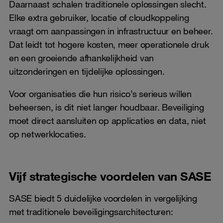
Daarnaast schalen traditionele oplossingen slecht.
Elke extra gebruiker, locatie of cloudkoppeling
vraagt om aanpassingen in infrastructuur en beheer.
Dat leidt tot hogere kosten, meer operationele druk
en een groeiende afhankelijkheid van
uitzonderingen en tijdelijke oplossingen.
Voor organisaties die hun risico’s serieus willen
beheersen, is dit niet langer houdbaar. Beveiliging
moet direct aansluiten op applicaties en data, niet
op netwerklocaties.
Vijf strategische voordelen van SASE
SASE biedt 5 duidelijke voordelen in vergelijking
met traditionele beveiligingsarchitecturen: