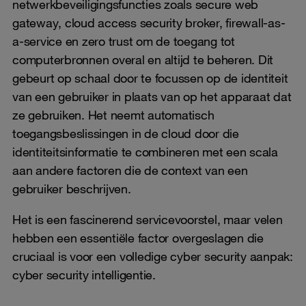
netwerkbeveiligingsfuncties zoals secure web
gateway, cloud access security broker, firewall-as-
a-service en zero trust om de toegang tot
computerbronnen overal en altijd te beheren. Dit
gebeurt op schaal door te focussen op de identiteit
van een gebruiker in plaats van op het apparaat dat
ze gebruiken. Het neemt automatisch
toegangsbeslissingen in de cloud door die
identiteitsinformatie te combineren met een scala
aan andere factoren die de context van een
gebruiker beschrijven.
Het is een fascinerend servicevoorstel, maar velen
hebben een essentiële factor overgeslagen die
cruciaal is voor een volledige cyber security aanpak:
cyber security intelligentie.