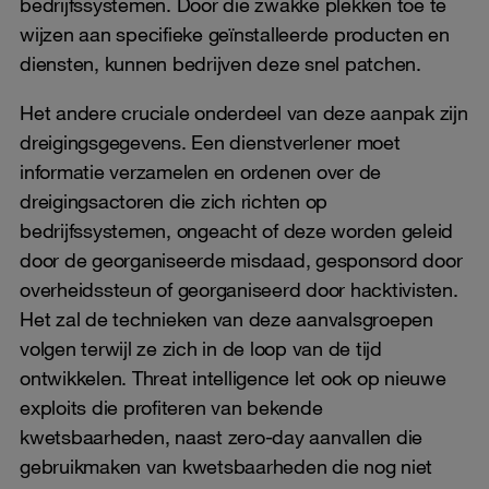
bedrijfssystemen. Door die zwakke plekken toe te
wijzen aan specifieke geïnstalleerde producten en
diensten, kunnen bedrijven deze snel patchen.
Het andere cruciale onderdeel van deze aanpak zijn
dreigingsgegevens. Een dienstverlener moet
informatie verzamelen en ordenen over de
dreigingsactoren die zich richten op
bedrijfssystemen, ongeacht of deze worden geleid
door de georganiseerde misdaad, gesponsord door
overheidssteun of georganiseerd door hacktivisten.
Het zal de technieken van deze aanvalsgroepen
volgen terwijl ze zich in de loop van de tijd
ontwikkelen. Threat intelligence let ook op nieuwe
exploits die profiteren van bekende
kwetsbaarheden, naast zero-day aanvallen die
gebruikmaken van kwetsbaarheden die nog niet