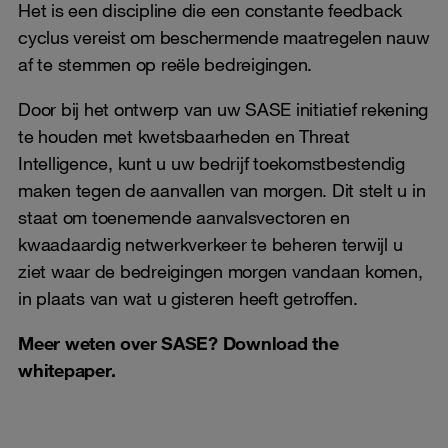
Het is een discipline die een constante feedback
cyclus vereist om beschermende maatregelen nauw
af te stemmen op reële bedreigingen.
Door bij het ontwerp van uw SASE initiatief rekening
te houden met kwetsbaarheden en Threat
Intelligence, kunt u uw bedrijf toekomstbestendig
maken tegen de aanvallen van morgen. Dit stelt u in
staat om toenemende aanvalsvectoren en
kwaadaardig netwerkverkeer te beheren terwijl u
ziet waar de bedreigingen morgen vandaan komen,
in plaats van wat u gisteren heeft getroffen.
Meer weten over SASE? Download the
whitepaper.