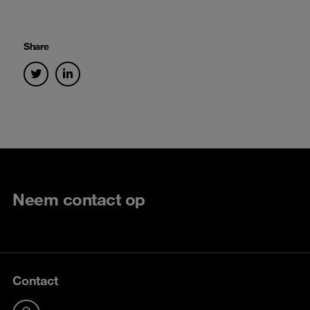
Share
Neem contact op
Contact