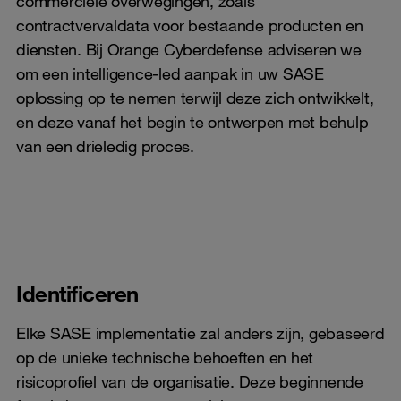
commerciële overwegingen, zoals
contractvervaldata voor bestaande producten en
diensten. Bij Orange Cyberdefense adviseren we
om een intelligence-led aanpak in uw SASE
oplossing op te nemen terwijl deze zich ontwikkelt,
en deze vanaf het begin te ontwerpen met behulp
van een drieledig proces.
Identificeren
Elke SASE implementatie zal anders zijn, gebaseerd
op de unieke technische behoeften en het
risicoprofiel van de organisatie. Deze beginnende