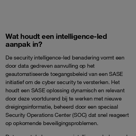
Wat houdt een intelligence-led
aanpak in?
De security intelligence-led benadering vormt een
door data gedreven aanvulling op het
geautomatiseerde toegangsbeleid van een SASE
initiatief om de cyber security te versterken. Het
houdt een SASE oplossing dynamisch en relevant
door deze voortdurend bij te werken met nieuwe
dreigingsinformatie, beheerd door een speciaal
Security Operations Center (SOC) dat snel reageert
op opkomende beveiligingsproblemen.