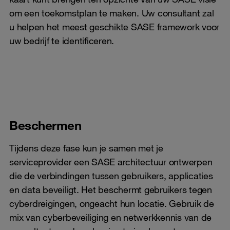
om een toekomstplan te maken. Uw consultant zal
u helpen het meest geschikte SASE framework voor
uw bedrijf te identificeren.
Beschermen
Tijdens deze fase kun je samen met je
serviceprovider een SASE architectuur ontwerpen
die de verbindingen tussen gebruikers, applicaties
en data beveiligt. Het beschermt gebruikers tegen
cyberdreigingen, ongeacht hun locatie. Gebruik de
mix van cyberbeveiliging en netwerkkennis van de