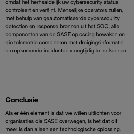
omdat het herhaaldelijk uw cybersecurity status
controleert en verfijnt. Menselijke operators zullen,
met behulp van geautomatiseerde cybersecurity
detection en response bronnen uit het SOC, alle
componenten van de SASE oplossing bewaken en
die telemetrie combineren met dreigingsinformatie
om opkomende incidenten vroegtijdig te herkennen.
Conclusie
Als er één element is dat we willen uitlichten voor
organisaties die SASE overwegen, is het dat dit
meer is dan alleen een technologische oplossing.