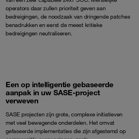
operators daar zullen prioriteit geven aan
bedreigingen, de noodzaak van dringende patches
benadrukken en eerst de meest kritieke
bedreigingen neutraliseren.
Een op intelligentie gebaseerde
aanpak in uw SASE-project
verweven
SASE projecten zijn grote, complexe initiatieven
met veel bewegende onderdelen. Het omvat
gefaseerde implementaties die zijn afgestemd op