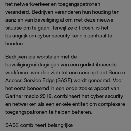
het netwerkverkeer en toegangspatronen
veranderd. Bedrijven veranderen hun houding ten
aanzien van beveiliging al om met deze nieuwe
situatie om te gaan. Terwijl ze dit doen, is het
belangrijk om cyber security kennis centraal te
houden.
Bedrijven die worstelen met de
beveiligingsuitdagingen van een gedistribueerde
workforce, wenden zich tot een concept dat Secure
Access Service Edge (SASE) wordt genoemd. Voor
het eerst benoemd in een onderzoeksrapport van
Gartner medio 2019, combineert het cyber security
en netwerken als een enkele entiteit om complexere
toegangspatronen te helpen beheren.
SASE combineert belangrijke