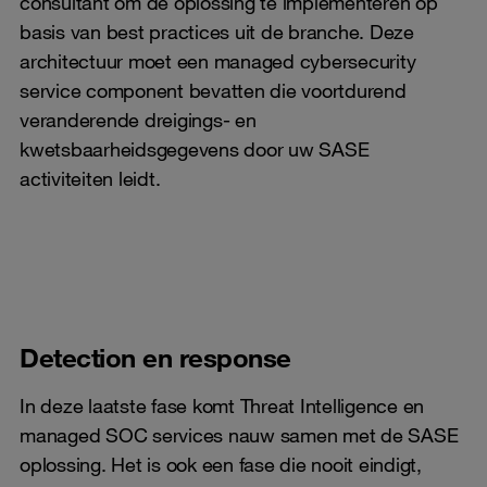
consultant om de oplossing te implementeren op
basis van best practices uit de branche. Deze
architectuur moet een managed cybersecurity
service component bevatten die voortdurend
veranderende dreigings- en
kwetsbaarheidsgegevens door uw SASE
activiteiten leidt.
Detection en response
In deze laatste fase komt Threat Intelligence en
managed SOC services nauw samen met de SASE
oplossing. Het is ook een fase die nooit eindigt,