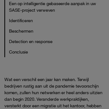
Een op intelligentie gebaseerde aanpak in uw
SASE-project verweven
Identificeren
Beschermen
Detection en response
Conclusie
Wat een verschil een jaar kan maken. Terwijl
bedrijven rustig aan uit de pandemie tevoorschijn
komen, zullen hun netwerken er heel anders uitzien
dan begin 2020. Veranderde werkpraktijken,
versterkt door een migratie uit het kantoor, hebben