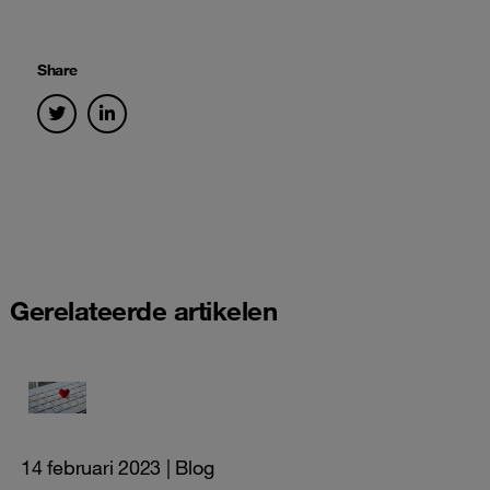
Share
Gerelateerde artikelen
14 februari 2023
| Blog