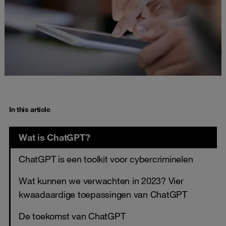
In this article
Wat is ChatGPT?
ChatGPT is een toolkit voor cybercriminelen
Wat kunnen we verwachten in 2023? Vier
kwaadaardige toepassingen van ChatGPT
De toekomst van ChatGPT