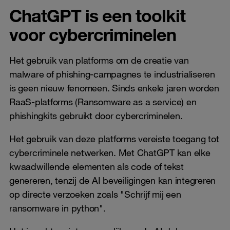
ChatGPT is een toolkit
voor cybercriminelen
Het gebruik van platforms om de creatie van
malware of phishing-campagnes te industrialiseren
is geen nieuw fenomeen. Sinds enkele jaren worden
RaaS-platforms (Ransomware as a service) en
phishingkits gebruikt door cybercriminelen.
Het gebruik van deze platforms vereiste toegang tot
cybercriminele netwerken. Met ChatGPT kan elke
kwaadwillende elementen als code of tekst
genereren, tenzij de AI beveiligingen kan integreren
op directe verzoeken zoals "Schrijf mij een
ransomware in python".