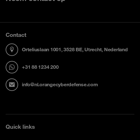
Contact
Orteliuslaan 1001, 3528 BE, Utrecht, Nederland
+31 88 1234 200
info@nl.orangecyberdefense.com
Quick links