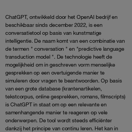
ChatGPT, ontwikkeld door het OpenAI bedrijf en
beschikbaar sinds december 2022, is een
conversatietool op basis van kunstmatige
intelligentie. De naam komt van een combinatie van
de termen " conversation " en "predictive language
transduction model ". De technologie heeft de
mogelijkheid om in geschreven vorm menselijke
gesprekken op een overtuigende manier te
simuleren door vragen te beantwoorden. Op basis
van een grote database (krantenartikelen,
tekstcorpus, online gesprekken, romans, filmscripts)
is ChatGPT in staat om op een relevante en
samenhangende manier te reageren op vele
onderwerpen. De tool wordt steeds efficiënter
dankzij het principe van continu leren. Het kan in