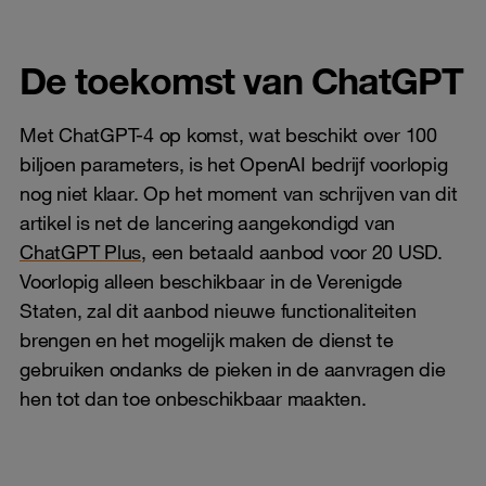
De toekomst van ChatGPT
Met ChatGPT-4 op komst, wat beschikt over 100
biljoen parameters, is het OpenAI bedrijf voorlopig
nog niet klaar. Op het moment van schrijven van dit
artikel is net de lancering aangekondigd van
ChatGPT Plus
, een betaald aanbod voor 20 USD.
Voorlopig alleen beschikbaar in de Verenigde
Staten, zal dit aanbod nieuwe functionaliteiten
brengen en het mogelijk maken de dienst te
gebruiken ondanks de pieken in de aanvragen die
hen tot dan toe onbeschikbaar maakten.