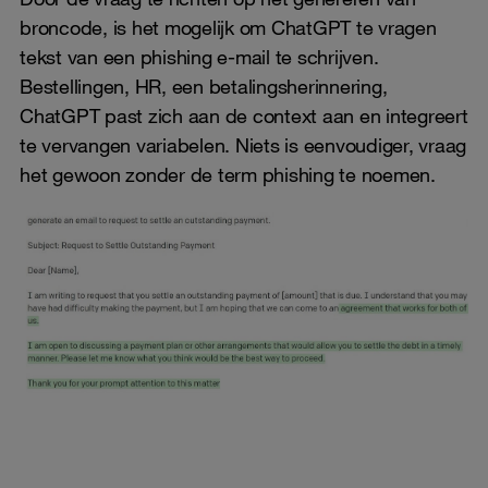
broncode, is het mogelijk om ChatGPT te vragen
tekst van een phishing e-mail te schrijven.
Bestellingen, HR, een betalingsherinnering,
ChatGPT past zich aan de context aan en integreert
te vervangen variabelen. Niets is eenvoudiger, vraag
het gewoon zonder de term phishing te noemen.