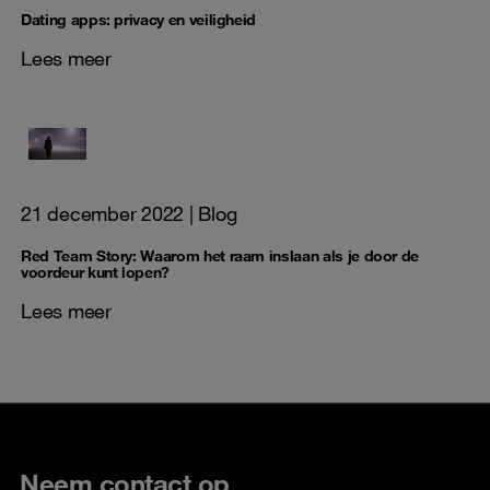
Dating apps: privacy en veiligheid
Lees meer
21 december 2022
| Blog
Red Team Story: Waarom het raam inslaan als je door de
voordeur kunt lopen?
Lees meer
Neem contact op