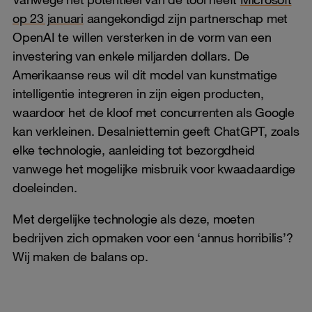
op 23 januari
aangekondigd zijn partnerschap met
OpenAI te willen versterken in de vorm van een
investering van enkele miljarden dollars. De
Amerikaanse reus wil dit model van kunstmatige
intelligentie integreren in zijn eigen producten,
waardoor het de kloof met concurrenten als Google
kan verkleinen. Desalniettemin geeft ChatGPT, zoals
elke technologie, aanleiding tot bezorgdheid
vanwege het mogelijke misbruik voor kwaadaardige
doeleinden.
Met dergelijke technologie als deze, moeten
bedrijven zich opmaken voor een ‘annus horribilis’?
Wij maken de balans op.