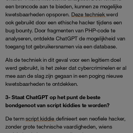
een broncode aan te bieden, kunnen ze mogelijke
kwetsbaarheden opsporen.
Deze techniek
werd
ook gebruikt door een ethische hacker tijdens een
bug bounty. Door fragmenten van PHP-code te
analyseren, ontdekte ChatGPT de mogelijkheid van
toegang tot gebruikersnamen via een database.
Als de techniek in dit geval voor een legitiem doel
werd gebruikt, is het zeker dat cybercriminelen er al
mee aan de slag zijn gegaan in een poging nieuwe
kwetsbaarheden te ontdekken.
3- Staat ChatGPT op het punt de beste
bondgenoot van script kiddies te worden?
De term
script kiddie
definieert een neofiele hacker,
zonder grote technische vaardigheden, wiens