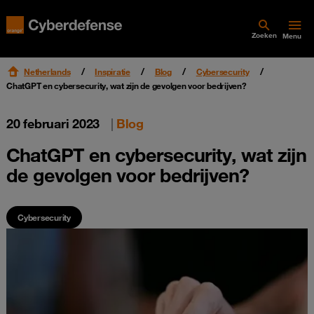
Zoeken
Menu
Netherlands
Inspiratie
Blog
Cybersecurity
ChatGPT en cybersecurity, wat zijn de gevolgen voor bedrijven?
20 februari 2023
|
Blog
ChatGPT en cybersecurity, wat zijn
de gevolgen voor bedrijven?
Cybersecurity