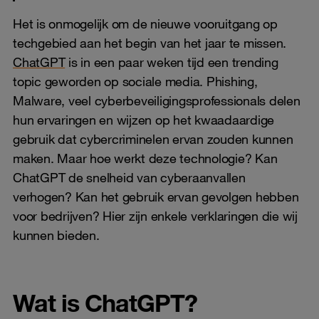
Het is onmogelijk om de nieuwe vooruitgang op
techgebied aan het begin van het jaar te missen.
ChatGPT
is in een paar weken tijd een trending
topic geworden op sociale media. Phishing,
Malware, veel cyberbeveiligingsprofessionals delen
hun ervaringen en wijzen op het kwaadaardige
gebruik dat cybercriminelen ervan zouden kunnen
maken. Maar hoe werkt deze technologie? Kan
ChatGPT de snelheid van cyberaanvallen
verhogen? Kan het gebruik ervan gevolgen hebben
voor bedrijven? Hier zijn enkele verklaringen die wij
kunnen bieden.
Wat is ChatGPT?