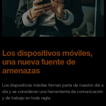
Los dispositivos móviles,
una nueva fuente de
amenazas​
Los dispositivos móviles forman parte de nuestro día a
día y se consideran una herramienta de comunicación
y de trabajo en toda regla. ​