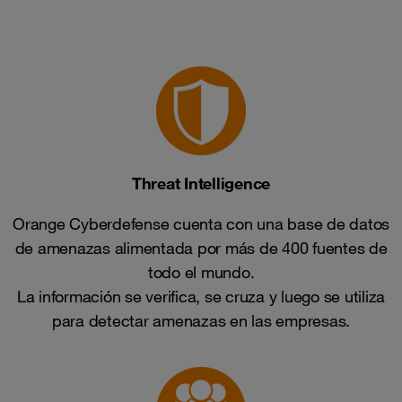
Threat Intelligence
Orange Cyberdefense cuenta con una base de datos
de amenazas alimentada por más de 400 fuentes de
todo el mundo.
La información se verifica, se cruza y luego se utiliza
para detectar amenazas en las empresas.