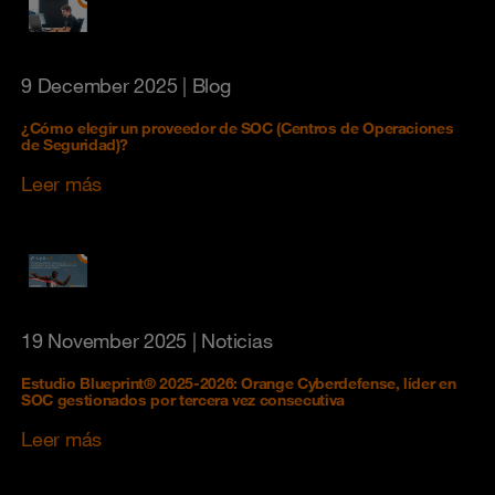
9 December 2025
| Blog
¿Cómo elegir un proveedor de SOC (Centros de Operaciones
de Seguridad)?
Leer más
19 November 2025
| Noticias
Estudio Blueprint® 2025-2026: Orange Cyberdefense, líder en
SOC gestionados por tercera vez consecutiva
Leer más