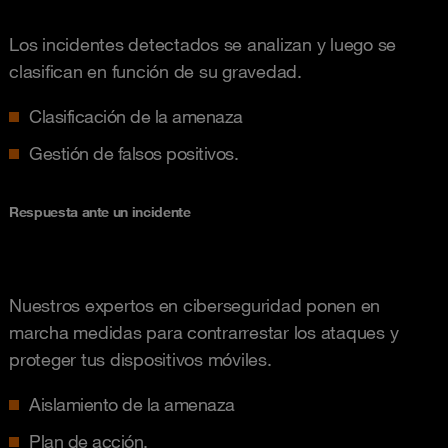
Los incidentes detectados se analizan y luego se
clasifican en función de su gravedad.
Clasificación de la amenaza
Gestión de falsos positivos.
Respuesta ante un incidente
Nuestros expertos en ciberseguridad ponen en
marcha medidas para contrarrestar los ataques y
proteger tus dispositivos móviles.
Aislamiento de la amenaza
Plan de acción.