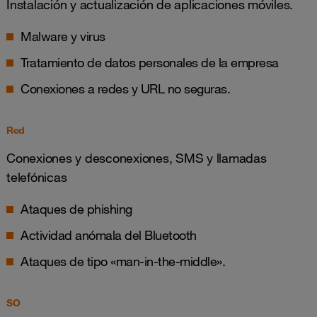
Instalación y actualización de aplicaciones móviles.
Malware y virus
Tratamiento de datos personales de la empresa
Conexiones a redes y URL no seguras.
Red
Conexiones y desconexiones, SMS y llamadas
telefónicas
Ataques de phishing
Actividad anómala del Bluetooth
Ataques de tipo «man-in-the-middle».
SO