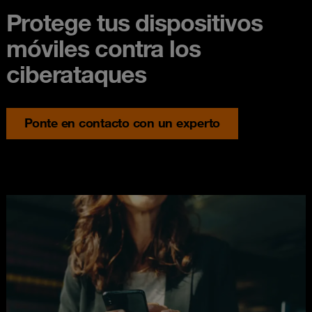
Protege tus dispositivos
móviles contra los
ciberataques
Ponte en contacto con un experto