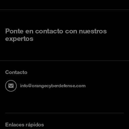
Ponte en contacto con nuestros
expertos
Contacto
info@orangecyberdefense.com
Enlaces rápidos