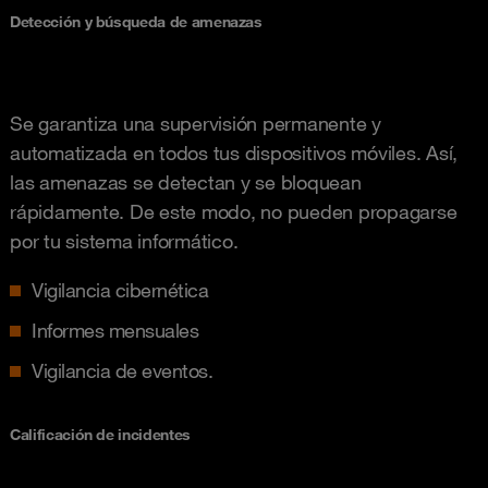
Detección y búsqueda de amenazas
Se garantiza una supervisión permanente y
automatizada en todos tus dispositivos móviles. Así,
las amenazas se detectan y se bloquean
rápidamente. De este modo, no pueden propagarse
por tu sistema informático.
Vigilancia cibernética
Informes mensuales
Vigilancia de eventos.
Calificación de incidentes