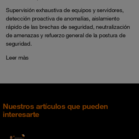
Supervisión exhaustiva de equipos y servidores,
detección proactiva de anomalías, aislamiento
rápido de las brechas de seguridad, neutralización
de amenazas y refuerzo general de la postura de
seguridad.
Leer màs
Nuestros artículos que pueden
interesarte