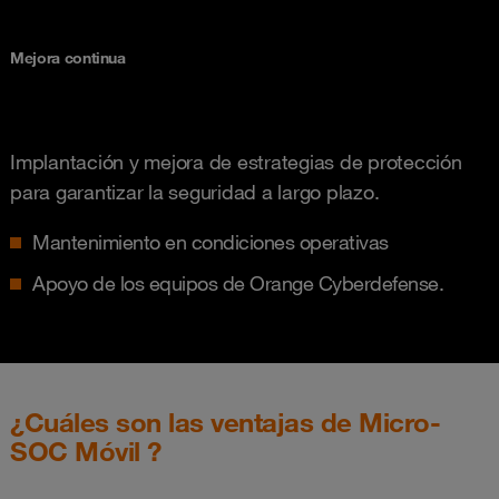
Mejora continua
Implantación y mejora de estrategias de protección
para garantizar la seguridad a largo plazo.
Mantenimiento en condiciones operativas
Apoyo de los equipos de Orange Cyberdefense.
¿Cuáles son las ventajas de Micro-
SOC Móvil ?