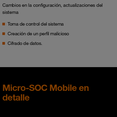
Cambios en la configuración, actualizaciones del
sistema
Toma de control del sistema
Creación de un perfil malicioso
Cifrado de datos.
Micro-SOC Mobile en
detalle