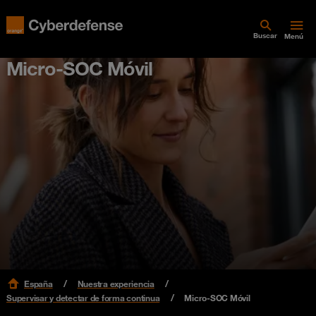
Buscar
Menú
Micro-SOC Móvil
España
Nuestra experiencia
Supervisar y detectar de forma continua
Micro-SOC Móvil