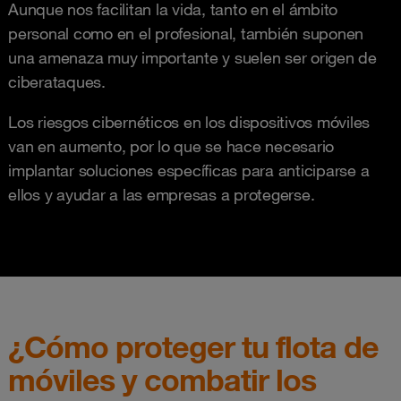
Aunque nos facilitan la vida, tanto en el ámbito
personal como en el profesional, también suponen
una amenaza muy importante y suelen ser origen de
ciberataques.
Los riesgos cibernéticos en los dispositivos móviles
van en aumento, por lo que se hace necesario
implantar soluciones específicas para anticiparse a
ellos y ayudar a las empresas a protegerse.
¿Cómo proteger tu flota de
móviles y combatir los