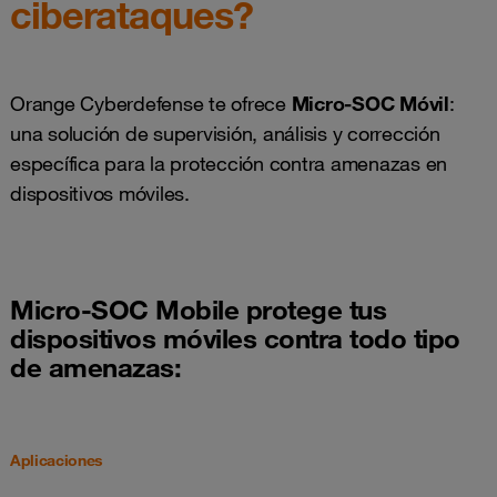
ciberataques? ​
Orange Cyberdefense te ofrece
Micro-SOC Móvil
:
una solución de supervisión, análisis y corrección
específica para la protección contra amenazas en
dispositivos móviles.​
Micro-SOC Mobile protege tus
dispositivos móviles contra todo tipo
de amenazas:
Aplicaciones