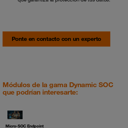
Ponte en contacto con un experto
Módulos de la gama Dynamic SOC
que podrían interesarte:
Micro-SOC Endpoint