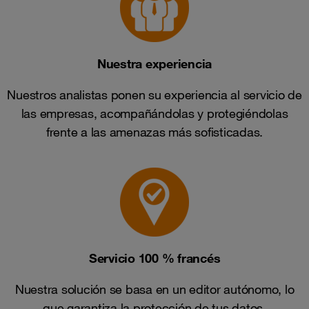
Nuestra experiencia
Nuestros analistas ponen su experiencia al servicio de
las empresas, acompañándolas y protegiéndolas
frente a las amenazas más sofisticadas.
Servicio 100 % francés
Nuestra solución se basa en un editor autónomo, lo
que garantiza la protección de tus datos.