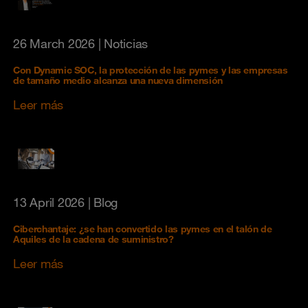
26 March 2026
| Noticias
Con Dynamic SOC, la protección de las pymes y las empresas
de tamaño medio alcanza una nueva dimensión
Leer más
13 April 2026
| Blog
Ciberchantaje: ¿se han convertido las pymes en el talón de
Aquiles de la cadena de suministro?
Leer más