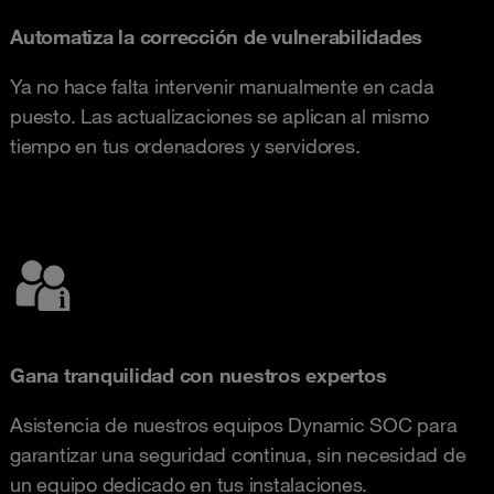
Automatiza la corrección de vulnerabilidades
Ya no hace falta intervenir manualmente en cada
puesto. Las actualizaciones se aplican al mismo
tiempo en tus ordenadores y servidores.
Gana tranquilidad con nuestros expertos
Asistencia de nuestros equipos Dynamic SOC para
garantizar una seguridad continua, sin necesidad de
un equipo dedicado en tus instalaciones.