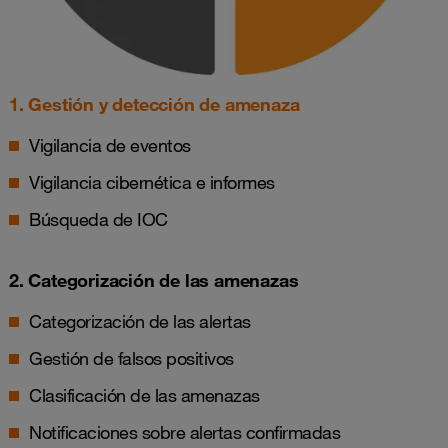
1. Gestión y detección de amenaza
Vigilancia de eventos
Vigilancia cibernética e informes
Búsqueda de IOC
2. Categorización de las amenazas
Categorización de las alertas
Gestión de falsos positivos
Clasificación de las amenazas
Notificaciones sobre alertas confirmadas