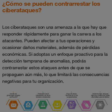
¿Cómo se pueden contrarrestar los
ciberataques?
Los ciberataques son una amenaza a la que hay que
responder rápidamente para ganar la carrera a los
atacantes. Pueden afectar a tus operaciones y
ocasionar daños materiales, además de pérdidas
económicas. Si adoptas un enfoque proactivo para la
detección temprana de anomalías, podrás
contrarrestar estos ataques antes de que se
propaguen aún más, lo que limitará las consecuencias
negativas para tu organización.