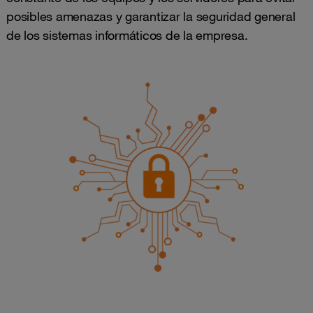
posibles amenazas y garantizar la seguridad general
de los sistemas informáticos de la empresa.