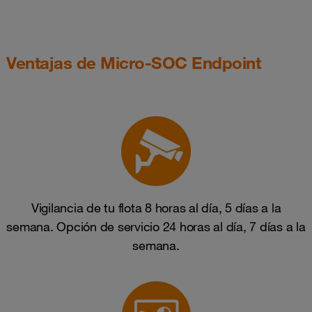
Ventajas de Micro-SOC Endpoint
Vigilancia de tu flota 8 horas al día, 5 días a la
semana. Opción de servicio 24 horas al día, 7 días a la
semana.