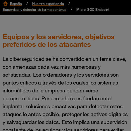
España
Nuestra experiencia
Supervisar y detectar de forma continua
Micro-SOC Endpoint
Equipos y los servidores, objetivos
preferidos de los atacantes
La ciberseguridad se ha convertido en un tema clave,
con amenazas cada vez más numerosas y
sofisticadas. Los ordenadores y los servidores son
puntos críticos a través de los cuales los sistemas
informáticos de la empresa pueden verse
comprometidos. Por eso, ahora es fundamental
implantar soluciones proactivas para detectar estos
ataques lo antes posible, proteger los activos digitales
y salvaguardar los datos. Esto implica una supervisión
constante de los equipos y los servidores para evitar