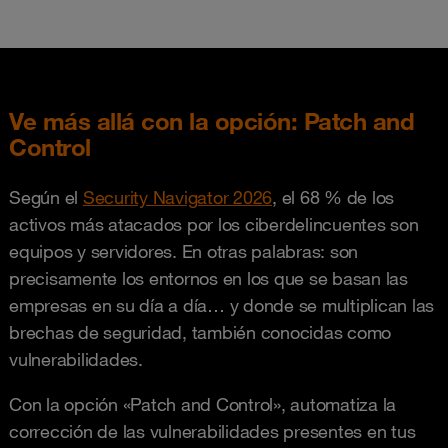
Ve más allá con la opción: Patch and
Control
Según el
Security Navigator 2026
, el 68 % de los
activos más atacados por los ciberdelincuentes son
equipos y servidores. En otras palabras: son
precisamente los entornos en los que se basan las
empresas en su día a día… y donde se multiplican las
brechas de seguridad, también conocidas como
vulnerabilidades.
Con la opción «Patch and Control», automatiza la
corrección de las vulnerabilidades presentes en tus