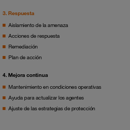
3. Respuesta
Aislamiento de la amenaza
Acciones de respuesta
Remediación
Plan de acción
4. Mejora continua
Mantenimiento en condiciones operativas
Ayuda para actualizar los agentes
Ajuste de las estrategias de protección