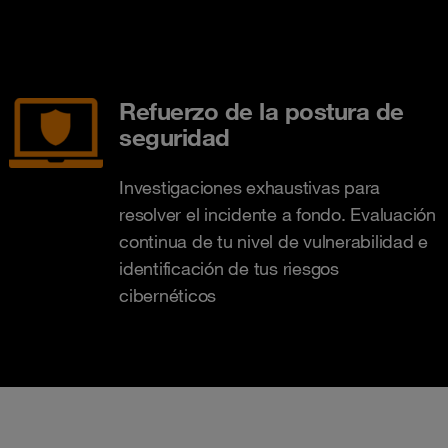
Refuerzo de la postura de
seguridad
Investigaciones exhaustivas para
resolver el incidente a fondo. Evaluación
continua de tu nivel de vulnerabilidad e
identificación de tus riesgos
cibernéticos