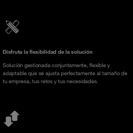
Disfruta la flexibilidad de la solución
Solución gestionada conjuntamente, flexible y
adaptable que se ajusta perfectamente al tamaño de
tu empresa, tus retos y tus necesidades.