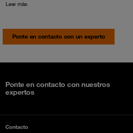
Leer màs
Ponte en contacto con un experto
Ponte en contacto con nuestros
expertos
Contacto