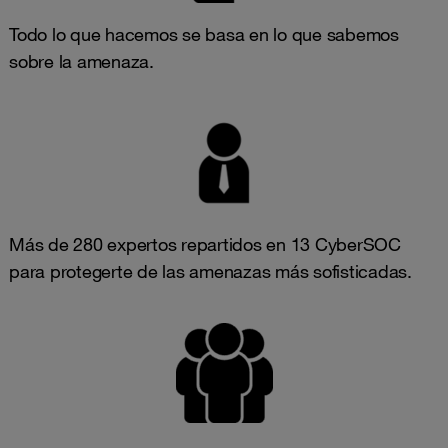
Todo lo que hacemos se basa en lo que sabemos
sobre la amenaza.
Más de 280 expertos repartidos en 13 CyberSOC
para protegerte de las amenazas más sofisticadas.