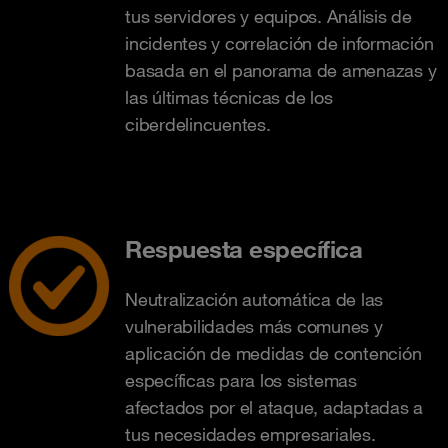
tus servidores y equipos. Análisis de
incidentes y correlación de información
basada en el panorama de amenazas y
las últimas técnicas de los
ciberdelincuentes.
Respuesta específica
Neutralización automática de las
vulnerabilidades más comunes y
aplicación de medidas de contención
específicas para los sistemas
afectados por el ataque, adaptadas a
tus necesidades empresariales.