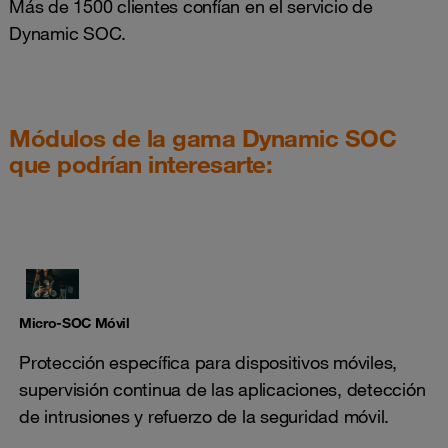
Más de 1500 clientes confían en el servicio de
Dynamic SOC.
Módulos de la gama Dynamic SOC
que podrían interesarte:
Micro-SOC Móvil
Protección específica para dispositivos móviles,
supervisión continua de las aplicaciones, detección
de intrusiones y refuerzo de la seguridad móvil.