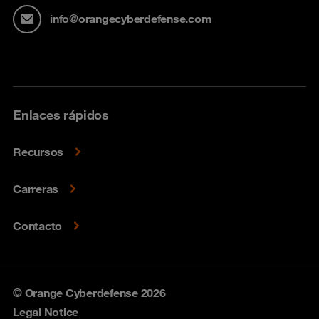
info@orangecyberdefense.com
Enlaces rápidos
Recursos
Carreras
Contacto
© Orange Cyberdefense 2026
Legal Notice