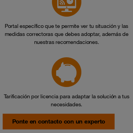
Portal específico que te permite ver tu situación y las
medidas correctoras que debes adoptar, además de
nuestras recomendaciones.
Tarificación por licencia para adaptar la solución a tus
necesidades.
Ponte en contacto con un experto