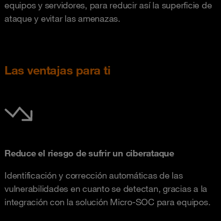
equipos y servidores, para reducir así la superficie de
ataque y evitar las amenazas.
Las ventajas para ti
Reduce el riesgo de sufrir un ciberataque
Identificación y corrección automáticas de las
vulnerabilidades en cuanto se detectan, gracias a la
integración con la solución Micro-SOC para equipos.