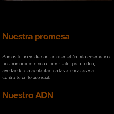
Nuestra promesa
Somos tu socio de confianza en el ámbito cibernético:
nos comprometemos a crear valor para todos,
ayudándote a adelantarte a las amenazas y a
centrarte en lo esencial.
Nuestro ADN