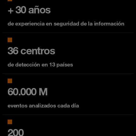
+ 30 años
de experiencia en seguridad de la información
36 centros
de detección en 13 países
60.000 M
eventos analizados cada día
200