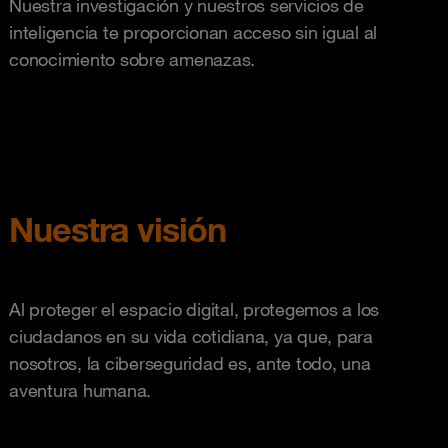
Nuestra investigación y nuestros servicios de
inteligencia te proporcionan acceso sin igual al
conocimiento sobre amenazas.
Nuestra visión
Al proteger el espacio digital, protegemos a los
ciudadanos en su vida cotidiana, ya que, para
nosotros, la ciberseguridad es, ante todo, una
aventura humana.