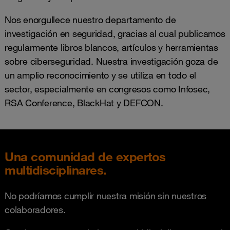
Nos enorgullece nuestro departamento de
investigación en seguridad, gracias al cual publicamos
regularmente libros blancos, artículos y herramientas
sobre ciberseguridad. Nuestra investigación goza de
un amplio reconocimiento y se utiliza en todo el
sector, especialmente en congresos como Infosec,
RSA Conference, BlackHat y DEFCON.
Una comunidad de expertos
multidisciplinares.
No podríamos cumplir nuestra misión sin nuestros
colaboradores.