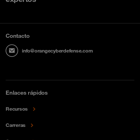
Contacto
info@orangecyberdefense.com
Enlaces rápidos
Recursos
Carreras