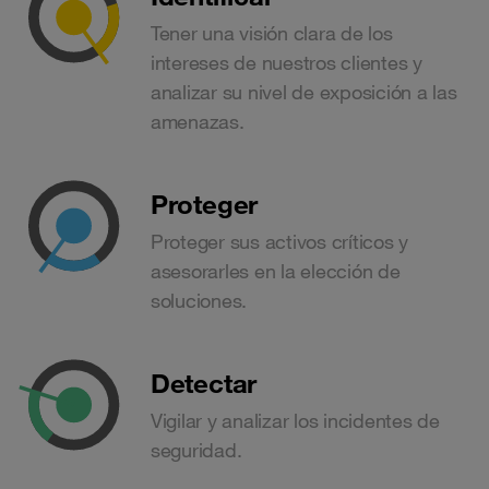
Tener una visión clara de los
intereses de nuestros clientes y
analizar su nivel de exposición a las
amenazas.
Proteger
Proteger sus activos críticos y
asesorarles en la elección de
soluciones.
Detectar
Vigilar y analizar los incidentes de
seguridad.