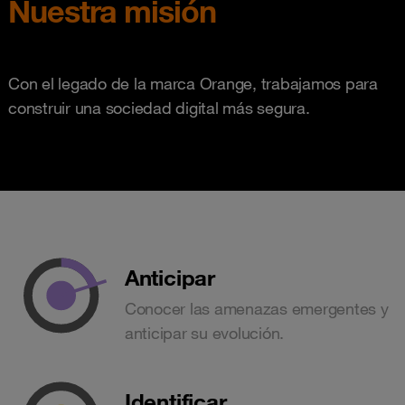
Nuestra misión
Con el legado de la marca Orange, trabajamos para
construir una sociedad digital más segura.
Anticipar
Conocer las amenazas emergentes y
anticipar su evolución.
Identificar