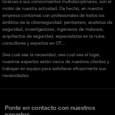
Gracias a sus conocimientos multidisciplinares, son el
motor de nuestra actividad. De hecho, en nuestra
empresa contamos con profesionales de todos los
ámbitos de la ciberseguridad: pentesters, analistas de
seguridad, investigadores, ingenieros de malware,
arquitectos de seguridad, especialistas en la nube,
consultores y expertos en OT…
Sea cual sea la necesidad, sea cual sea el lugar,
nuestros expertos están cerca de nuestros clientes y
trabajan en equipo para satisfacer eficazmente sus
necesidades.
Ponte en contacto con nuestros
expertos