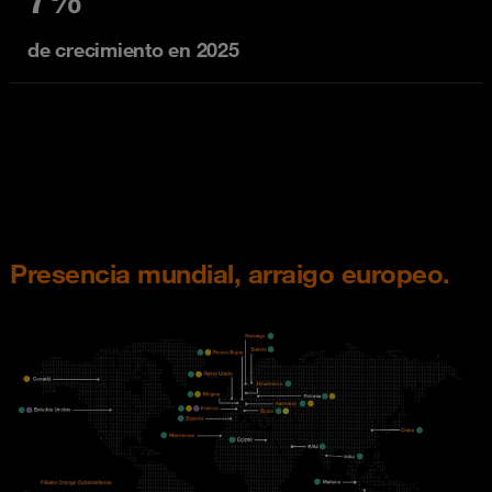
de crecimiento en 2025
Presencia mundial, arraigo europeo.