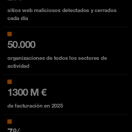
sitios web maliciosos detectados y cerrados
cada día
50.000
organizaciones de todos los sectores de
actividad
1300 M €
de facturación en 2025
7%