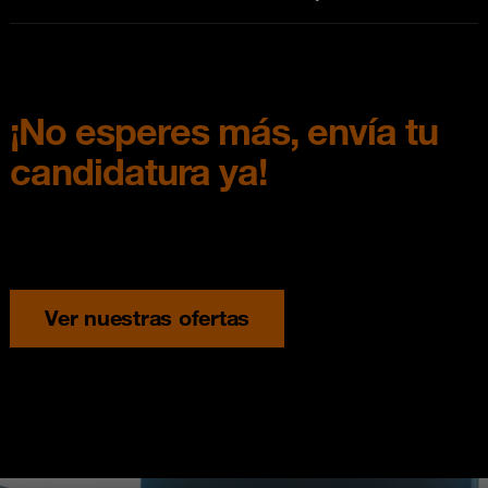
¡No esperes más, envía tu
candidatura ya!
Ver nuestras ofertas