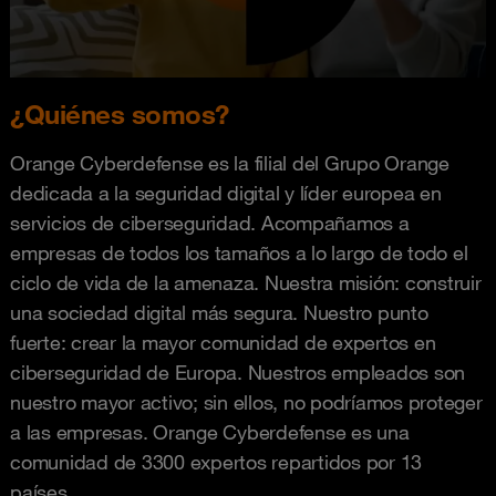
¿Quiénes somos?
Orange Cyberdefense es la filial del Grupo Orange
dedicada a la seguridad digital y líder europea en
servicios de ciberseguridad. Acompañamos a
empresas de todos los tamaños a lo largo de todo el
ciclo de vida de la amenaza. Nuestra misión: construir
una sociedad digital más segura. Nuestro punto
fuerte: crear la mayor comunidad de expertos en
ciberseguridad de Europa. Nuestros empleados son
nuestro mayor activo; sin ellos, no podríamos proteger
a las empresas. Orange Cyberdefense es una
comunidad de 3300 expertos repartidos por 13
países.