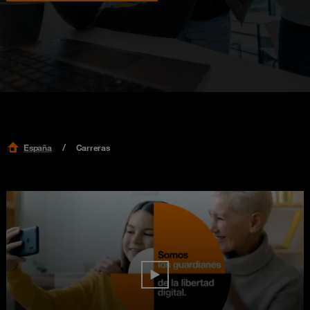
España
Carreras