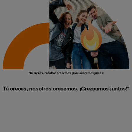
*Tú creces, nosotros crecemos. ¡Evolucionemos juntos!
Tú creces, nosotros crecemos. ¡Crezcamos juntos!*