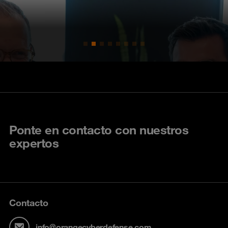
Ponte en contacto con nuestros
expertos
Contacto
info@orangecyberdefense.com