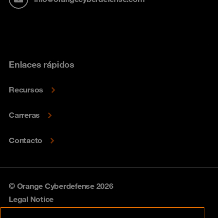
Enlaces rápidos
Recursos
Carreras
Contacto
© Orange Cyberdefense 2026
Legal Notice