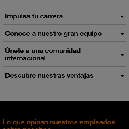
Impulsa tu carrera
Conoce a nuestro gran equipo
Únete a una comunidad
internacional
Descubre nuestras ventajas
Lo que opinan nuestros empleados