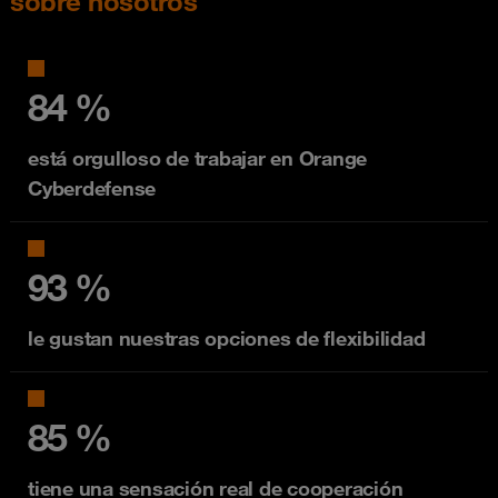
sobre nosotros
84 %
está orgulloso de trabajar en Orange
Cyberdefense
93 %
le gustan nuestras opciones de flexibilidad
85 %
tiene una sensación real de cooperación