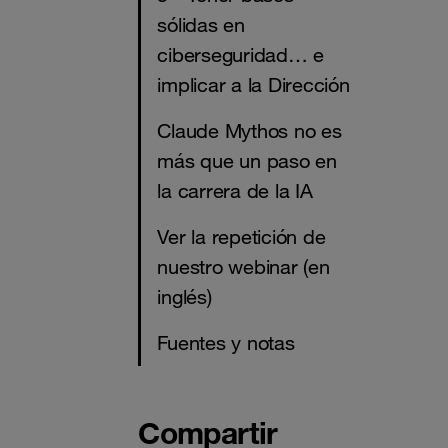
sólidas en
ciberseguridad… e
implicar a la Dirección
Claude Mythos no es
más que un paso en
la carrera de la IA
Ver la repetición de
nuestro webinar (en
inglés)
Fuentes y notas
Compartir