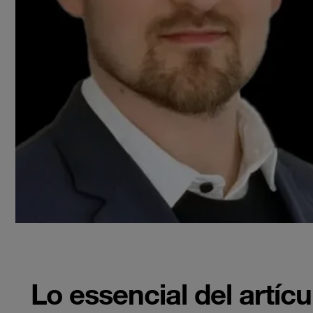
Lo essencial del artícu