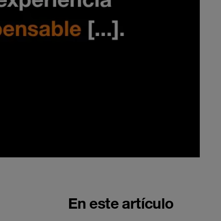
En este artículo