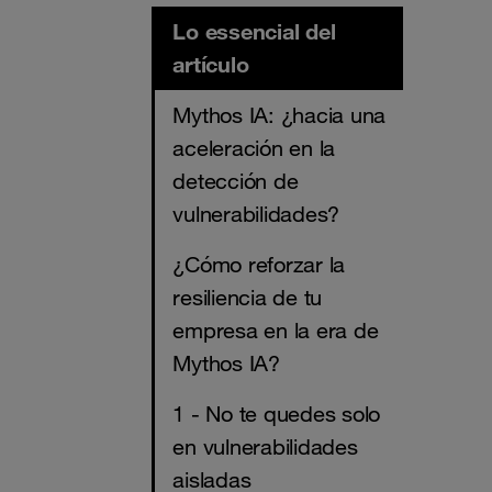
Lo essencial del
artículo
Mythos IA: ¿hacia una
aceleración en la
detección de
vulnerabilidades?
¿Cómo reforzar la
resiliencia de tu
empresa en la era de
Mythos IA?
1 - No te quedes solo
en vulnerabilidades
aisladas