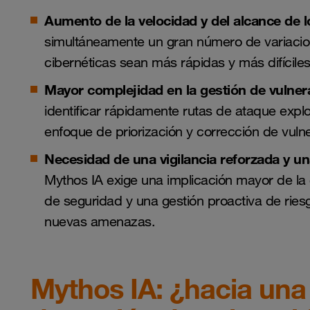
Aumento de la velocidad y del alcance de 
simultáneamente un gran número de variaci
cibernéticas sean más rápidas y más difíciles
Mayor complejidad en la gestión de vulner
identificar rápidamente rutas de ataque explo
enfoque de priorización y corrección de vulne
Necesidad de una vigilancia reforzada y u
Mythos IA exige una implicación mayor de la g
de seguridad y una gestión proactiva de riesg
nuevas amenazas.
Mythos IA: ¿hacia una 