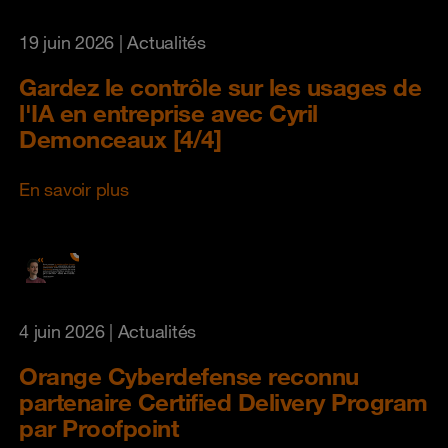
19 juin 2026
| Actualités
Gardez le contrôle sur les usages de
l'IA en entreprise avec Cyril
Demonceaux [4/4]
En savoir plus
4 juin 2026
| Actualités
Orange Cyberdefense reconnu
partenaire Certified Delivery Program
par Proofpoint