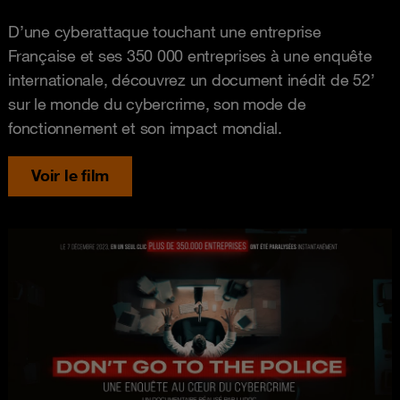
D’une cyberattaque touchant une entreprise
Française et ses 350 000 entreprises à une enquête
internationale, découvrez un document inédit de 52’
sur le monde du cybercrime, son mode de
fonctionnement et son impact mondial.
Voir le film