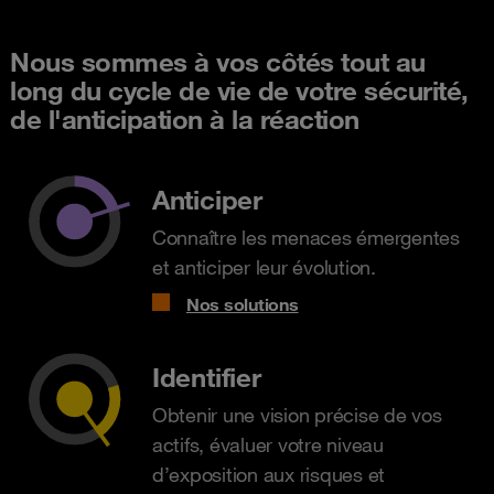
Nous sommes à vos côtés tout au
long du cycle de vie de votre sécurité,
de l'anticipation à la réaction
Anticiper
Connaître les menaces émergentes
et anticiper leur évolution.
Nos solutions
Identifier
Obtenir une vision précise de vos
actifs, évaluer votre niveau
d’exposition aux risques et