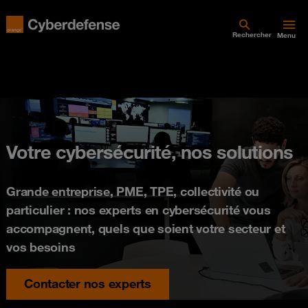
Rechercher
Menu
Votre cybersécurité, nos solutions
Grande entreprise, PME, TPE, collectivité ou
particulier : nos experts en cybersécurité vous
accompagnent, quels que soient votre secteur et
vos besoins
Contacter nos experts