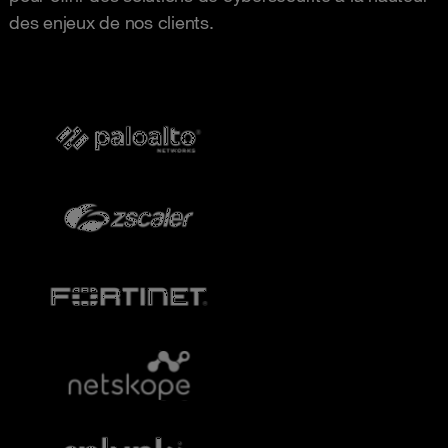
des enjeux de nos clients.