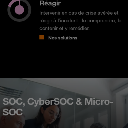
Réagir
Intervenir en cas de crise avérée et
réagir à l’incident : le comprendre, le
contenir et y remédier.
Nos solutions
SOC, CyberSOC & Micro-
SOC