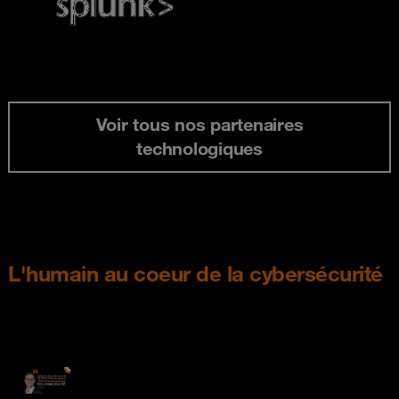
Voir tous nos partenaires
technologiques
L'humain au coeur de la cybersécurité