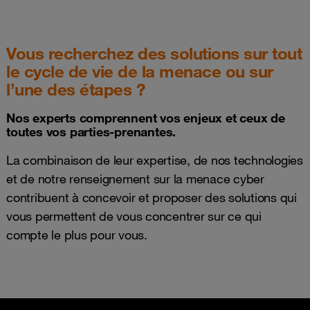
Vous recherchez des solutions sur tout
le cycle de vie de la menace ou sur
l’une des étapes ?
Nos experts comprennent vos enjeux et ceux de
toutes vos parties-prenantes.
La combinaison de leur expertise, de nos technologies
et de notre renseignement sur la menace cyber
contribuent à concevoir et proposer des solutions qui
vous permettent de vous concentrer sur ce qui
compte le plus pour vous.