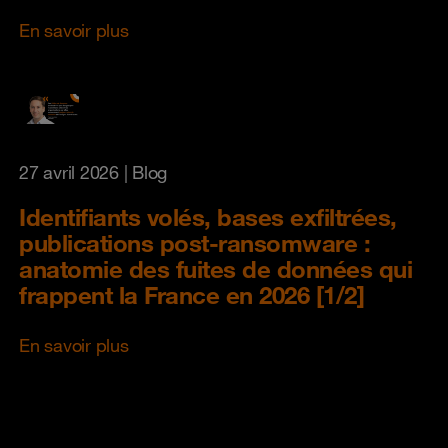
En savoir plus
27 avril 2026
| Blog
Identifiants volés, bases exfiltrées,
publications post-ransomware :
anatomie des fuites de données qui
frappent la France en 2026 [1/2]
En savoir plus