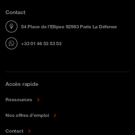
Contact
54 Place de l’Ellipse 92983 Paris La Défense
+33 01 46 53 53 53
Accès rapide
Ressources
Nos offres d’emploi
Contact