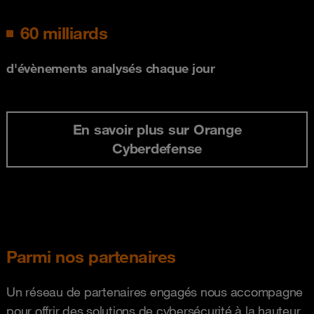
60 milliards
d'évènements analysés chaque jour
En savoir plus sur Orange
Cyberdefense
Parmi nos partenaires
Un réseau de partenaires engagés nous accompagne
pour offrir des solutions de cybersécurité à la hauteur