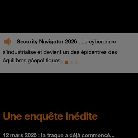
Security Navigator 2026
: Le cybercrime
s'industrialise et devient un des épicentres des
équilibres géopolitiques.
Une enquête inédite
12 mars 2026 : la traque a déjà commencé...