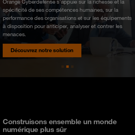
Orange Cyberdefense s’appuie sur la richesse et la
spécificité de ses compétences humaines, sur la
performance des organisations et sur les équipements
à disposition pour anticiper, analyser et contrer les
menaces.
Découvrez notre solution
Construisons ensemble un monde
numérique plus sûr