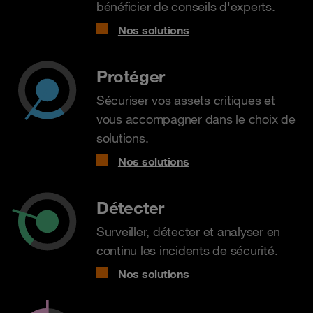
bénéficier de conseils d'experts.
Nos solutions
Protéger
Sécuriser vos assets critiques et
vous accompagner dans le choix de
solutions.
Nos solutions
Détecter
Surveiller, détecter et analyser en
continu les incidents de sécurité.
Nos solutions