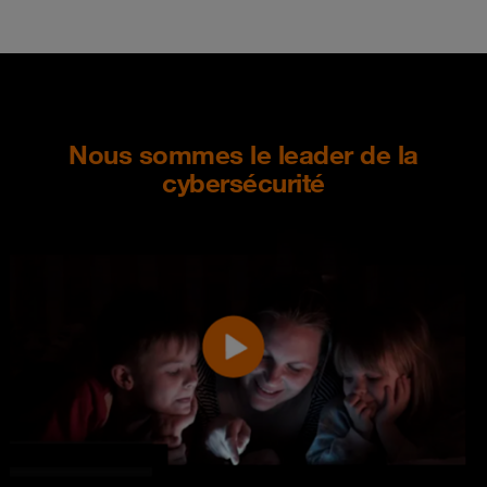
Nous sommes le leader de la
cybersécurité