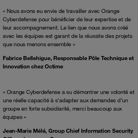
« Nous avons eu envie de travailler avec Orange
Cyberdefense pour bénéficier de leur expertise et de
leur accompagnement. Le lien que nous avons créé
avec les équipes est garant de la réussite des projets
que nous menons ensemble »
Fabrice Bellehigue, Responsable Pôle Technique et
Innovation chez Octime
« Orange Cyberdefense a su démontrer une volonté et
une réelle capacité à s’adapter aux demandes d’un
groupe en forte subsidiarité, merci beaucoup aux
équipes »
Jean-Marie Mélé, Group Chief Information Security