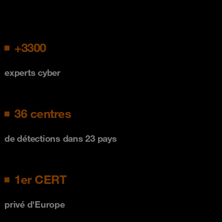
+3300
experts cyber
36 centres
de détections dans 23 pays
1er CERT
privé d'Europe